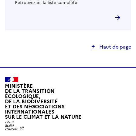
Retrouvez ici la liste complète
Haut de page
MINISTÈRE
DE LA TRANSITION
ÉCOLOGIQUE,
DE LA BIODIVERSITÉ
ET DES NÉGOCIATIONS
INTERNATIONALES
L
SUR LE CLIMAT ET LA NATURE
I
B
E