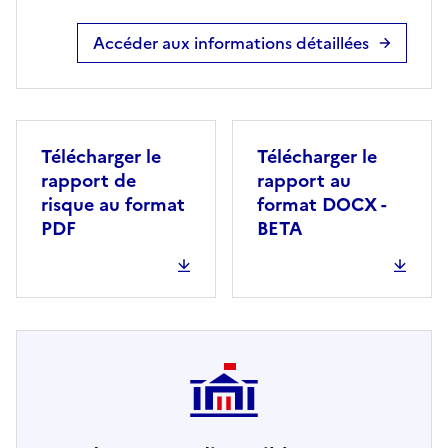
Accéder aux informations détaillées
Télécharger le
Télécharger le
rapport de
rapport au
risque au format
format DOCX -
PDF
BETA