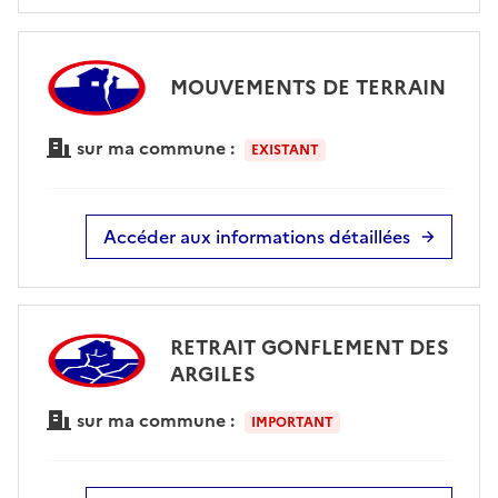
MOUVEMENTS DE TERRAIN
sur ma commune :
EXISTANT
Accéder aux informations détaillées
RETRAIT GONFLEMENT DES
ARGILES
sur ma commune :
IMPORTANT