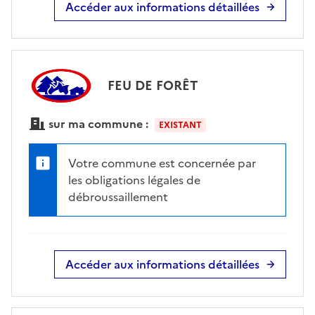
Accéder aux informations détaillées
FEU DE FORÊT
sur ma commune :
EXISTANT
Votre commune est concernée par
les obligations légales de
débroussaillement
Accéder aux informations détaillées