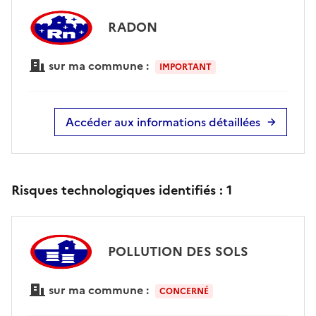
RADON
sur ma commune :
IMPORTANT
Accéder aux informations détaillées
Risques technologiques identifiés :
1
POLLUTION DES SOLS
sur ma commune :
CONCERNÉ