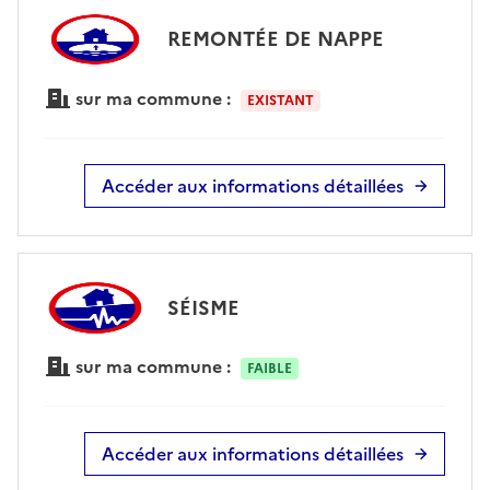
REMONTÉE DE NAPPE
sur ma commune :
EXISTANT
Accéder aux informations détaillées
SÉISME
sur ma commune :
FAIBLE
Accéder aux informations détaillées