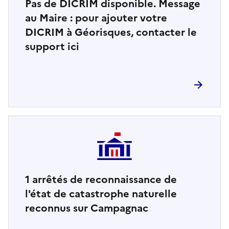
Pas de DICRIM disponible. Message
au Maire : pour ajouter votre
DICRIM à Géorisques, contacter le
support ici
1
arrêtés de reconnaissance de
l'état de catastrophe naturelle
reconnus sur Campagnac