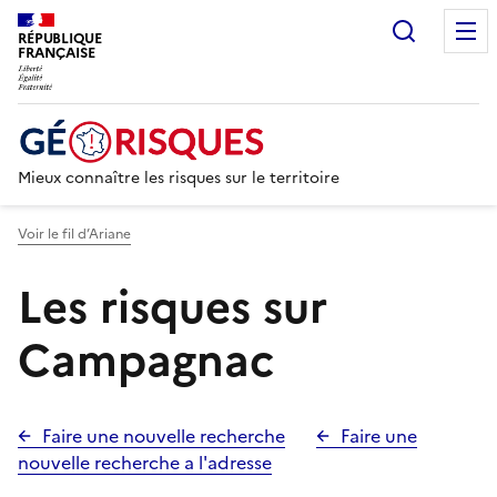
Recherc
RÉPUBLIQUE
FRANÇAISE
Mieux connaître les risques sur le territoire
Voir le fil d’Ariane
Les risques sur
Campagnac
Faire une nouvelle recherche
Faire une
nouvelle recherche a l'adresse