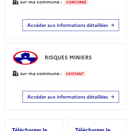
sur ma commune :
CONCERNÉ
Accéder aux informations détaillées
RISQUES MINIERS
sur ma commune :
EXISTANT
Accéder aux informations détaillées
Télécharger le
Télécharger le