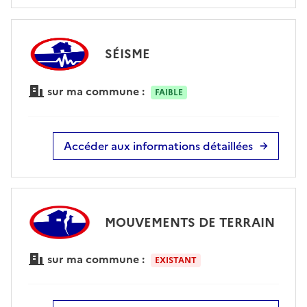
SÉISME
sur ma commune :
FAIBLE
Accéder aux informations détaillées
MOUVEMENTS DE TERRAIN
sur ma commune :
EXISTANT