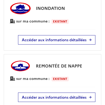
INONDATION
sur ma commune :
EXISTANT
Accéder aux informations détaillées
REMONTÉE DE NAPPE
sur ma commune :
EXISTANT
Accéder aux informations détaillées