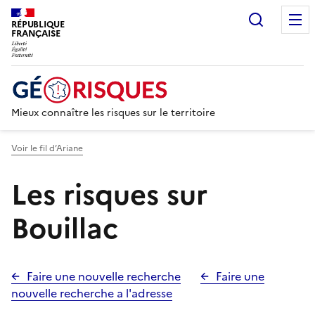
Recherc
RÉPUBLIQUE
FRANÇAISE
Mieux connaître les risques sur le territoire
Voir le fil d’Ariane
Les risques sur
Bouillac
Faire une nouvelle recherche
Faire une
nouvelle recherche a l'adresse