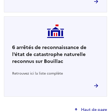
6
arrêtés de reconnaissance de
l'état de catastrophe naturelle
reconnus sur Bouillac
Retrouvez ici la liste complète
Haut de page