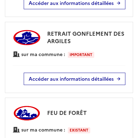
Accéder aux informations détaillées
RETRAIT GONFLEMENT DES
ARGILES
sur ma commune :
IMPORTANT
Accéder aux informations détaillées
FEU DE FORÊT
sur ma commune :
EXISTANT