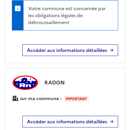
Votre commune est concernée par
les obligations légales de
débroussaillement
Accéder aux informations détaillées
RADON
sur ma commune :
IMPORTANT
Accéder aux informations détaillées