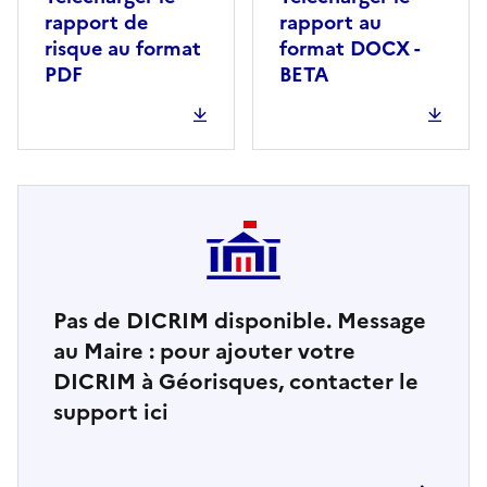
rapport de
rapport au
risque au format
format DOCX -
PDF
BETA
Pas de DICRIM disponible. Message
au Maire : pour ajouter votre
DICRIM à Géorisques, contacter le
support ici