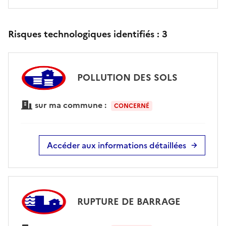
Risques technologiques identifiés :
3
POLLUTION DES SOLS
sur ma commune :
CONCERNÉ
Accéder aux informations détaillées
RUPTURE DE BARRAGE