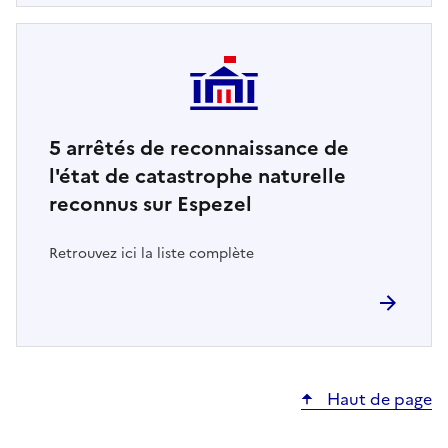
5
arrêtés de reconnaissance de
l'état de catastrophe naturelle
reconnus sur Espezel
Retrouvez ici la liste complète
Haut de page