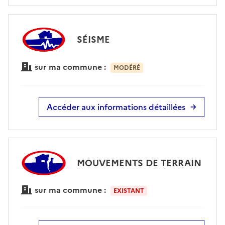
SÉISME
sur ma commune :
MODÉRÉ
Accéder aux informations détaillées
MOUVEMENTS DE TERRAIN
sur ma commune :
EXISTANT