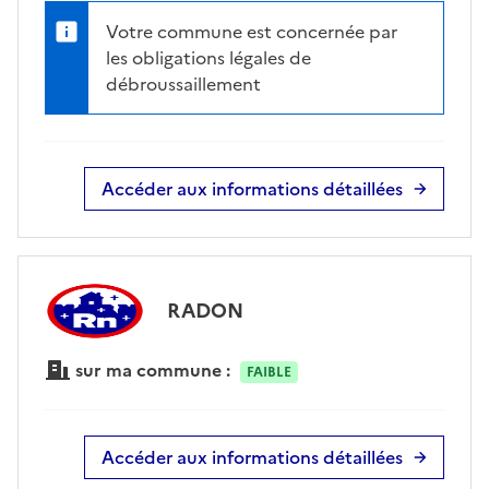
Votre commune est concernée par
les obligations légales de
débroussaillement
Accéder aux informations détaillées
RADON
sur ma commune :
FAIBLE
Accéder aux informations détaillées