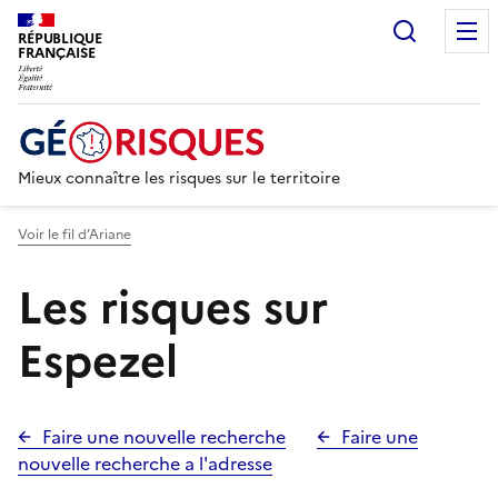
Recherc
RÉPUBLIQUE
FRANÇAISE
Mieux connaître les risques sur le territoire
Voir le fil d’Ariane
Les risques sur
Espezel
Faire une nouvelle recherche
Faire une
nouvelle recherche a l'adresse