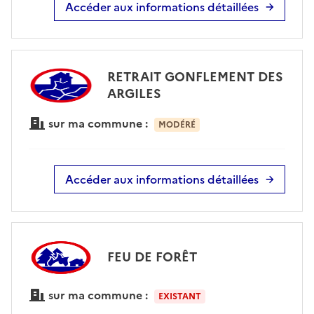
Accéder aux informations détaillées
RETRAIT GONFLEMENT DES
ARGILES
sur ma commune :
MODÉRÉ
Accéder aux informations détaillées
FEU DE FORÊT
sur ma commune :
EXISTANT