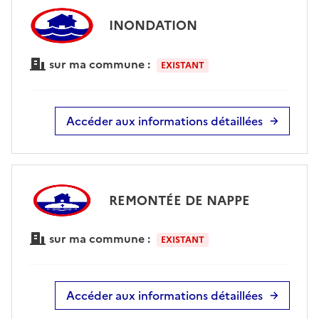
INONDATION
sur ma commune :
EXISTANT
Accéder aux informations détaillées
REMONTÉE DE NAPPE
sur ma commune :
EXISTANT
Accéder aux informations détaillées