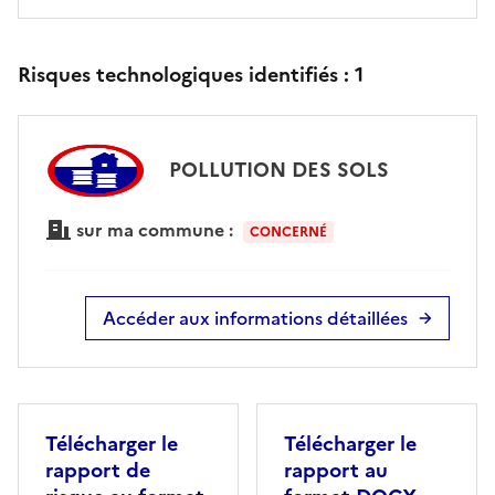
Risques technologiques identifiés :
1
POLLUTION DES SOLS
sur ma commune :
CONCERNÉ
Accéder aux informations détaillées
Télécharger le
Télécharger le
rapport de
rapport au