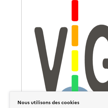
Nous utilisons des cookies