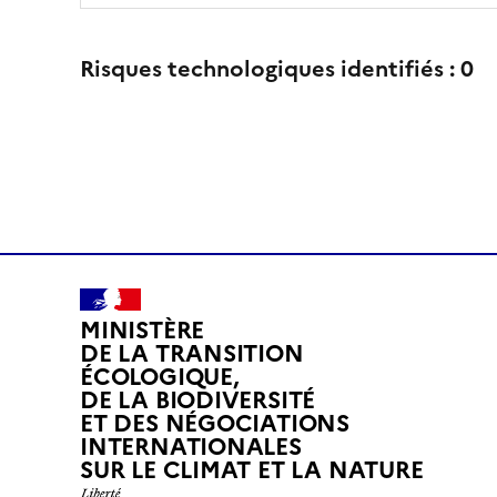
Risques technologiques identifiés :
0
MINISTÈRE
DE LA TRANSITION
ÉCOLOGIQUE,
DE LA BIODIVERSITÉ
ET DES NÉGOCIATIONS
INTERNATIONALES
L
SUR LE CLIMAT ET LA NATURE
I