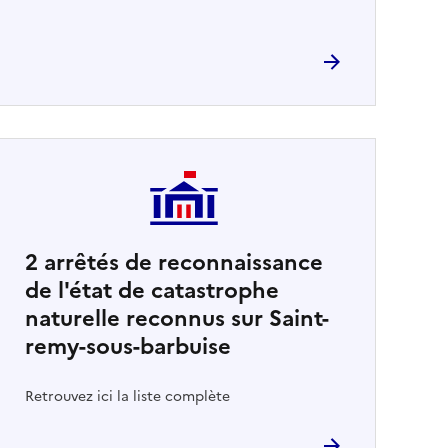
2
arrêtés de reconnaissance
de l'état de catastrophe
naturelle reconnus sur Saint-
remy-sous-barbuise
Retrouvez ici la liste complète