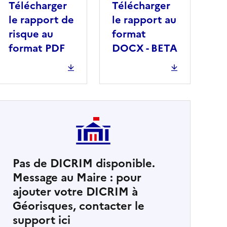
Télécharger
Télécharger
le rapport de
le rapport au
risque au
format
format PDF
DOCX - BETA
Pas de DICRIM disponible.
Message au Maire : pour
cher
ajouter votre DICRIM à
Géorisques, contacter le
support ici