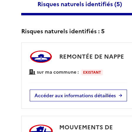
Risques naturels identifiés (
5
)
Risques naturels identifiés :
5
REMONTÉE DE NAPPE
sur ma commune :
EXISTANT
Accéder aux informations détaillées
MOUVEMENTS DE