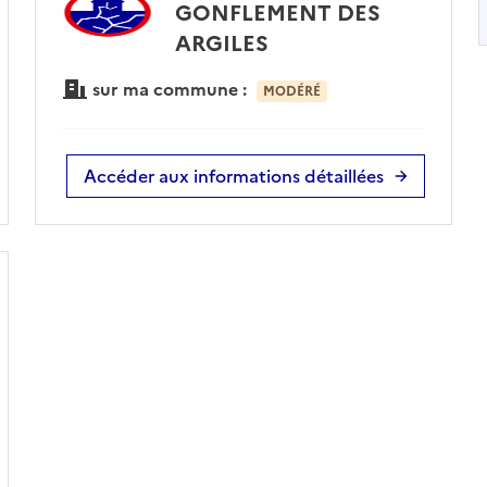
GONFLEMENT DES
ARGILES
sur ma commune :
MODÉRÉ
Accéder aux informations détaillées