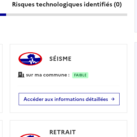
Risques technologiques identifiés (
0
)
SÉISME
sur ma commune :
FAIBLE
Accéder aux informations détaillées
RETRAIT