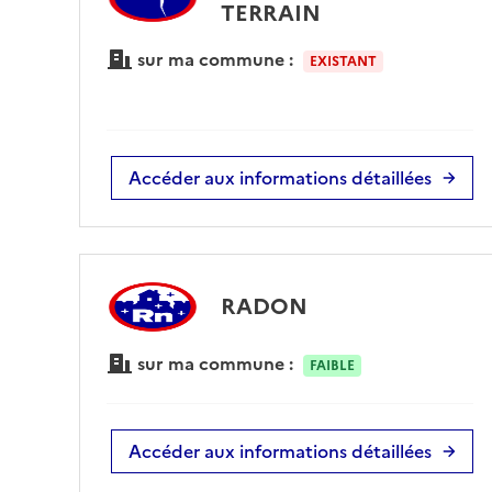
TERRAIN
sur ma commune :
EXISTANT
Accéder aux informations détaillées
RADON
sur ma commune :
FAIBLE
Accéder aux informations détaillées