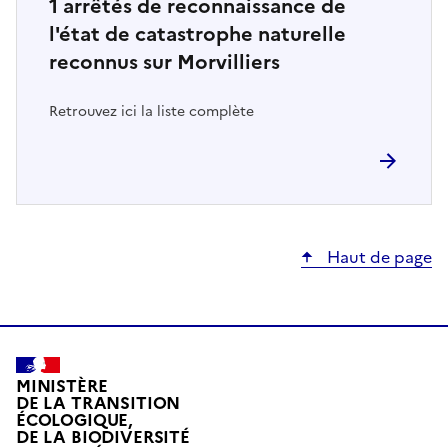
1
arrêtés de reconnaissance de
l'état de catastrophe naturelle
reconnus sur Morvilliers
Retrouvez ici la liste complète
Haut de page
MINISTÈRE
DE LA TRANSITION
ÉCOLOGIQUE,
DE LA BIODIVERSITÉ