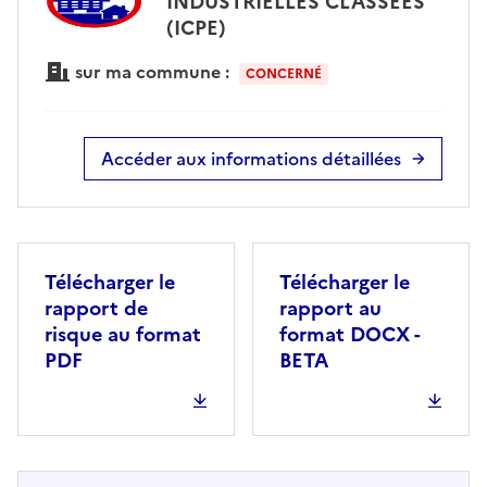
INDUSTRIELLES CLASSÉES
(ICPE)
sur ma commune :
CONCERNÉ
Accéder aux informations détaillées
Télécharger le
Télécharger le
rapport de
rapport au
risque au format
format DOCX -
PDF
BETA