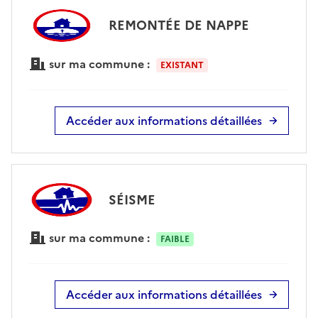
REMONTÉE DE NAPPE
sur ma commune :
EXISTANT
Accéder aux informations détaillées
SÉISME
sur ma commune :
FAIBLE
Accéder aux informations détaillées