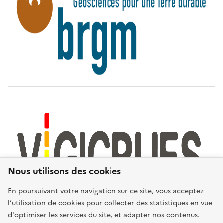
É
Nous utilisons des cookies
En poursuivant votre navigation sur ce site, vous acceptez
l’utilisation de cookies pour collecter des statistiques en vue
d'optimiser les services du site, et adapter nos contenus.