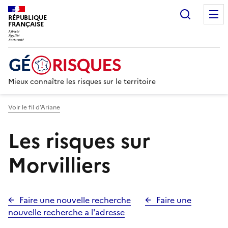
Recherc
RÉPUBLIQUE
FRANÇAISE
Mieux connaître les risques sur le territoire
Voir le fil d’Ariane
Les risques sur
Morvilliers
Faire une nouvelle recherche
Faire une
nouvelle recherche a l'adresse