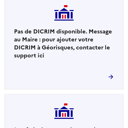
Pas de DICRIM disponible. Message
au Maire : pour ajouter votre
DICRIM à Géorisques, contacter le
support ici