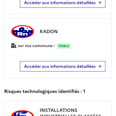
Accéder aux informations détaillées
RADON
sur ma commune :
FAIBLE
Accéder aux informations détaillées
Risques technologiques identifiés :
1
INSTALLATIONS