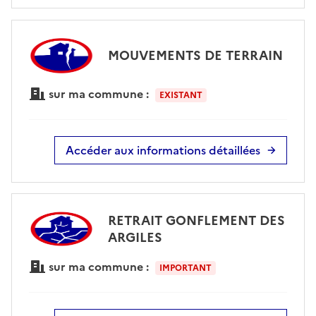
MOUVEMENTS DE TERRAIN
sur ma commune :
EXISTANT
Accéder aux informations détaillées
RETRAIT GONFLEMENT DES
ARGILES
sur ma commune :
IMPORTANT