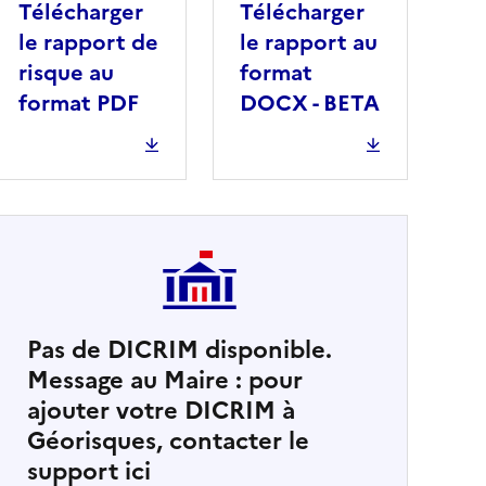
Télécharger
Télécharger
le rapport de
le rapport au
risque au
format
format PDF
DOCX - BETA
Pas de DICRIM disponible.
Message au Maire : pour
cher
ajouter votre DICRIM à
Géorisques, contacter le
support ici