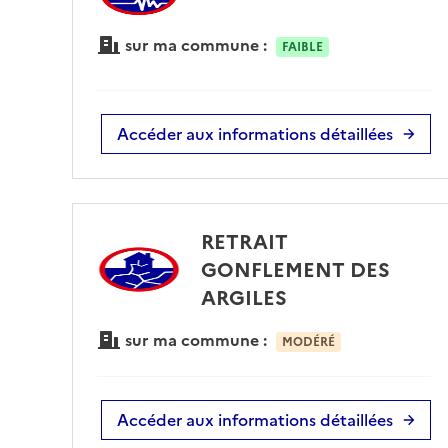
sur ma commune :
FAIBLE
Accéder aux informations détaillées
RETRAIT
GONFLEMENT DES
ARGILES
sur ma commune :
MODÉRÉ
Accéder aux informations détaillées