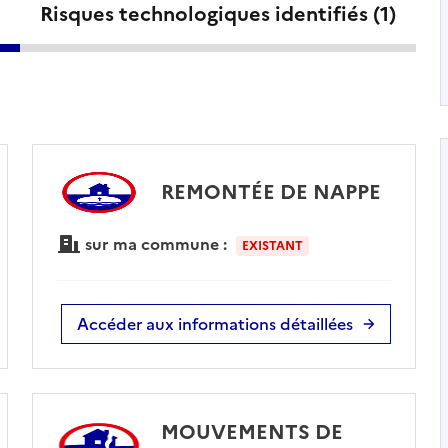
Risques technologiques identifiés (
1
)
REMONTÉE DE NAPPE
sur ma commune :
EXISTANT
Accéder aux informations détaillées
MOUVEMENTS DE