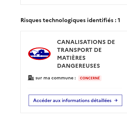
Risques technologiques identifiés :
1
CANALISATIONS DE
TRANSPORT DE
MATIÈRES
DANGEREUSES
sur ma commune :
CONCERNÉ
Accéder aux informations détaillées