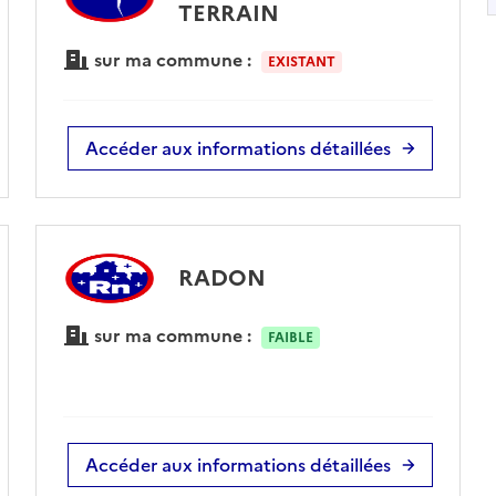
TERRAIN
sur ma commune :
EXISTANT
Accéder aux informations détaillées
RADON
sur ma commune :
FAIBLE
Accéder aux informations détaillées