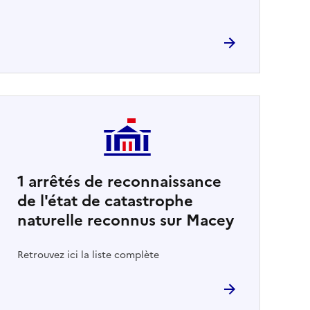
1
arrêtés de reconnaissance
de l'état de catastrophe
naturelle reconnus sur Macey
Retrouvez ici la liste complète