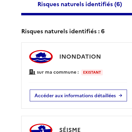
Risques naturels identifiés (
6
)
Risques naturels identifiés :
6
INONDATION
sur ma commune :
EXISTANT
Accéder aux informations détaillées
SÉISME