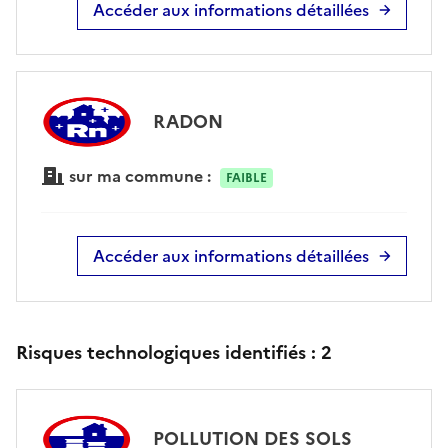
Accéder aux informations détaillées
RADON
sur ma commune :
FAIBLE
Accéder aux informations détaillées
Risques technologiques identifiés :
2
POLLUTION DES SOLS