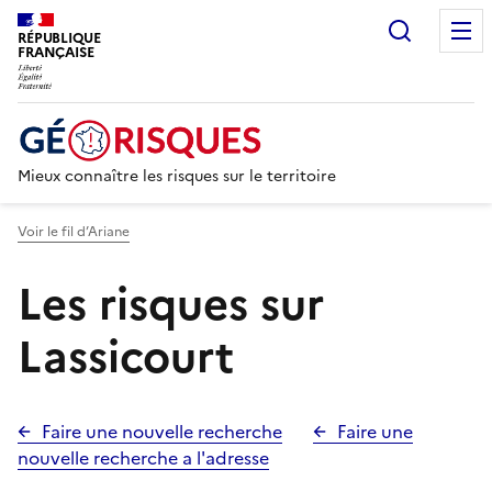
Recherc
RÉPUBLIQUE
FRANÇAISE
Mieux connaître les risques sur le territoire
Voir le fil d’Ariane
Les risques sur
Lassicourt
Faire une nouvelle recherche
Faire une
nouvelle recherche a l'adresse