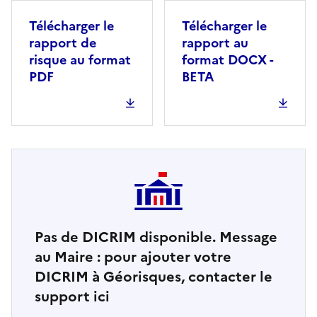
Télécharger le
Télécharger le
rapport de
rapport au
risque au format
format DOCX -
PDF
BETA
Pas de DICRIM disponible. Message
au Maire : pour ajouter votre
DICRIM à Géorisques, contacter le
support ici