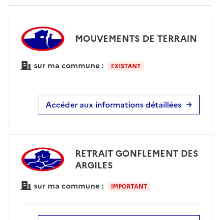
MOUVEMENTS DE TERRAIN
sur ma commune :
EXISTANT
Accéder aux informations détaillées
RETRAIT GONFLEMENT DES
ARGILES
sur ma commune :
IMPORTANT