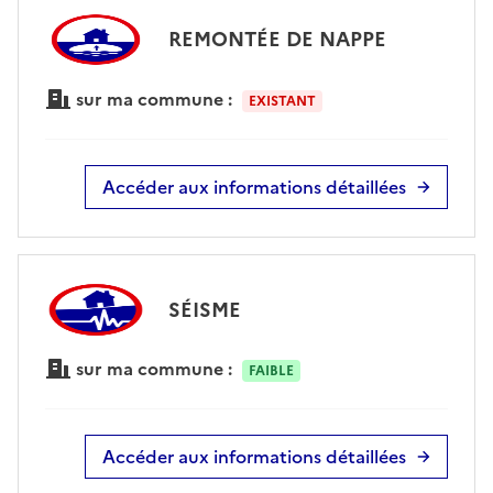
REMONTÉE DE NAPPE
sur ma commune :
EXISTANT
Accéder aux informations détaillées
SÉISME
sur ma commune :
FAIBLE
Accéder aux informations détaillées