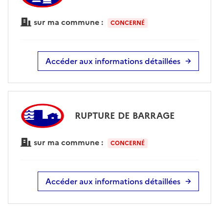
sur ma commune :
CONCERNÉ
Accéder aux informations détaillées
RUPTURE DE BARRAGE
sur ma commune :
CONCERNÉ
Accéder aux informations détaillées