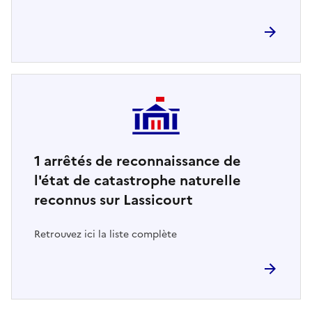
1
arrêtés de reconnaissance de
l'état de catastrophe naturelle
reconnus sur Lassicourt
Retrouvez ici la liste complète