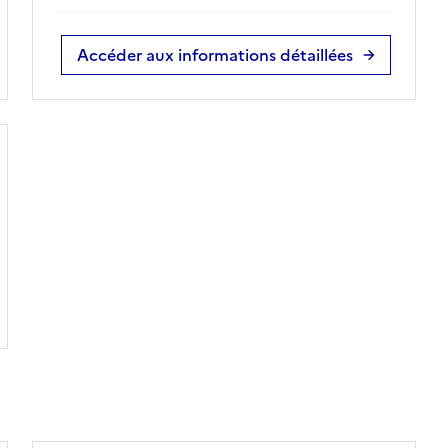
Accéder aux informations détaillées