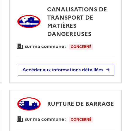
CANALISATIONS DE
TRANSPORT DE
MATIÈRES
DANGEREUSES
sur ma commune :
CONCERNÉ
Accéder aux informations détaillées
RUPTURE DE BARRAGE
sur ma commune :
CONCERNÉ