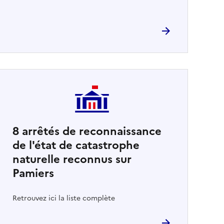
8
arrêtés de reconnaissance
de l'état de catastrophe
naturelle reconnus sur
Pamiers
Retrouvez ici la liste complète