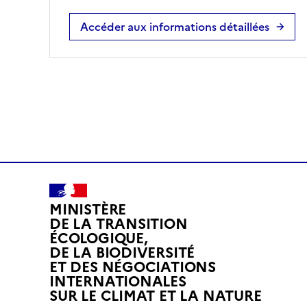
Accéder aux informations détaillées
MINISTÈRE
DE LA TRANSITION
ÉCOLOGIQUE,
DE LA BIODIVERSITÉ
ET DES NÉGOCIATIONS
INTERNATIONALES
L
SUR LE CLIMAT ET LA NATURE