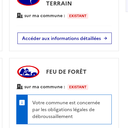
TERRAIN
sur ma commune :
EXISTANT
Accéder aux informations détaillées
FEU DE FORÊT
sur ma commune :
EXISTANT
Votre commune est concernée
par les obligations légales de
débroussaillement