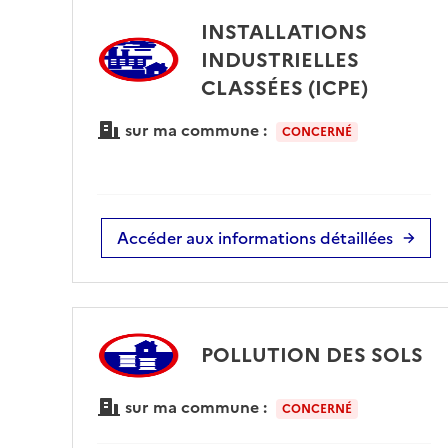
INSTALLATIONS
INDUSTRIELLES
CLASSÉES (ICPE)
sur ma commune :
CONCERNÉ
Accéder aux informations détaillées
POLLUTION DES SOLS
sur ma commune :
CONCERNÉ