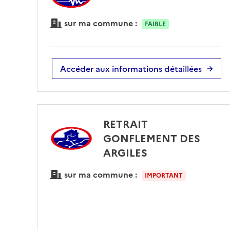
sur ma commune :
FAIBLE
Accéder aux informations détaillées
RETRAIT
GONFLEMENT DES
ARGILES
sur ma commune :
IMPORTANT