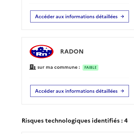
Accéder aux informations détaillées
RADON
sur ma commune :
FAIBLE
Accéder aux informations détaillées
Risques technologiques identifiés :
4