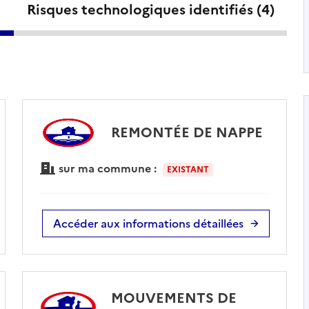
Risques technologiques identifiés (
4
)
REMONTÉE DE NAPPE
sur ma commune :
EXISTANT
Accéder aux informations détaillées
MOUVEMENTS DE