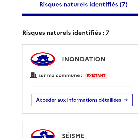
Risques naturels identifiés (
7
)
Risques naturels identifiés :
7
INONDATION
sur ma commune :
EXISTANT
Accéder aux informations détaillées
SÉISME