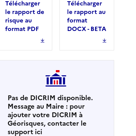
Télécharger
Télécharger
le rapport de
le rapport au
risque au
format
format PDF
DOCX - BETA
Pas de DICRIM disponible.
Message au Maire : pour
cher
ajouter votre DICRIM à
Géorisques, contacter le
support ici