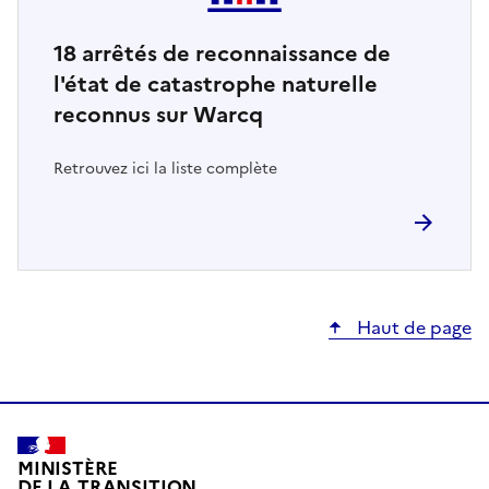
18
arrêtés de reconnaissance de
l'état de catastrophe naturelle
reconnus sur Warcq
Retrouvez ici la liste complète
Haut de page
MINISTÈRE
DE LA TRANSITION