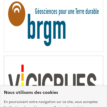
N
I
T
É
Nous utilisons des cookies
En poursuivant votre navigation sur ce site, vous acceptez