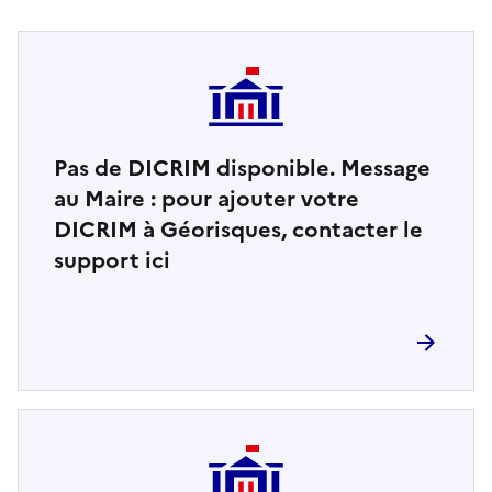
Pas de DICRIM disponible. Message
au Maire : pour ajouter votre
DICRIM à Géorisques, contacter le
support ici