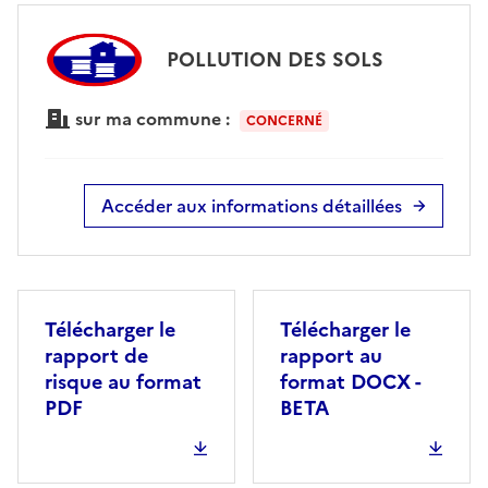
POLLUTION DES SOLS
sur ma commune :
CONCERNÉ
Accéder aux informations détaillées
Télécharger le
Télécharger le
rapport de
rapport au
risque au format
format DOCX -
PDF
BETA