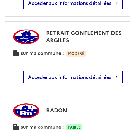
Accéder aux informations détaillées
RETRAIT GONFLEMENT DES
ARGILES
sur ma commune :
MODÉRÉ
Accéder aux informations détaillées
RADON
sur ma commune :
FAIBLE