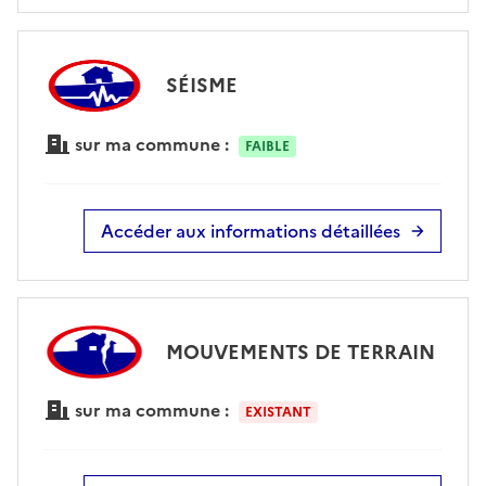
SÉISME
sur ma commune :
FAIBLE
Accéder aux informations détaillées
MOUVEMENTS DE TERRAIN
sur ma commune :
EXISTANT