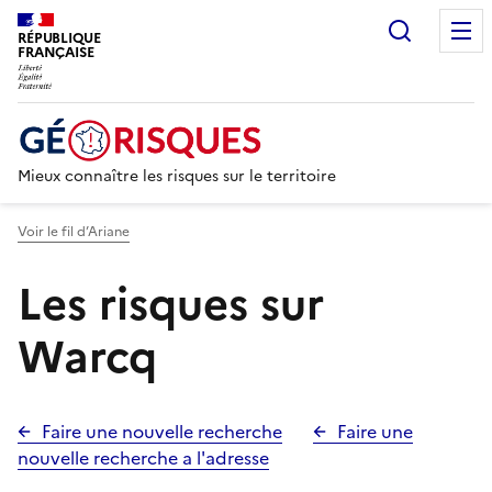
Recherc
RÉPUBLIQUE
FRANÇAISE
Mieux connaître les risques sur le territoire
Voir le fil d’Ariane
Les risques sur
Warcq
Faire une nouvelle recherche
Faire une
nouvelle recherche a l'adresse