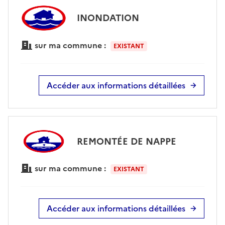
INONDATION
sur ma commune :
EXISTANT
Accéder aux informations détaillées
REMONTÉE DE NAPPE
sur ma commune :
EXISTANT
Accéder aux informations détaillées