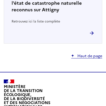
l'état de catastrophe naturelle
reconnus sur Attigny
Retrouvez ici la liste complète
Haut de page
MINISTÈRE
DE LA TRANSITION
ÉCOLOGIQUE,
DE LA BIODIVERSITÉ
ET DES NÉGOCIATIONS