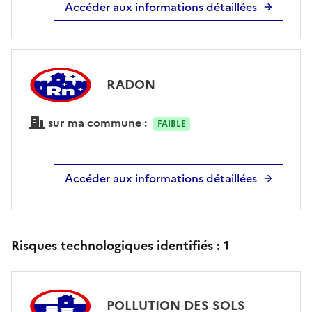
Accéder aux informations détaillées
RADON
sur ma commune :
FAIBLE
Accéder aux informations détaillées
Risques technologiques identifiés :
1
POLLUTION DES SOLS