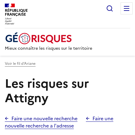
Recherc
RÉPUBLIQUE
FRANÇAISE
Mieux connaître les risques sur le territoire
Voir le fil d’Ariane
Les risques sur
Attigny
Faire une nouvelle recherche
Faire une
nouvelle recherche a l'adresse