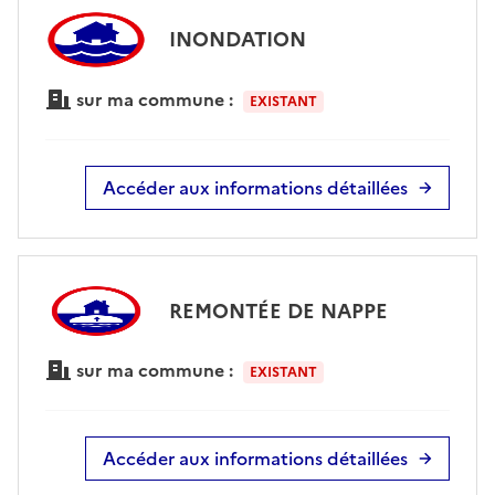
INONDATION
sur ma commune :
EXISTANT
Accéder aux informations détaillées
REMONTÉE DE NAPPE
sur ma commune :
EXISTANT
Accéder aux informations détaillées