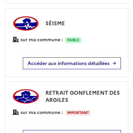
SÉISME
sur ma commune :
FAIBLE
Accéder aux informations détaillées
RETRAIT GONFLEMENT DES
ARGILES
sur ma commune :
IMPORTANT