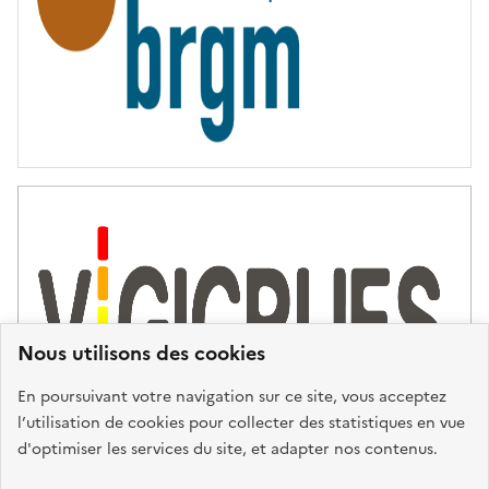
Nous utilisons des cookies
En poursuivant votre navigation sur ce site, vous acceptez
l’utilisation de cookies pour collecter des statistiques en vue
d'optimiser les services du site, et adapter nos contenus.