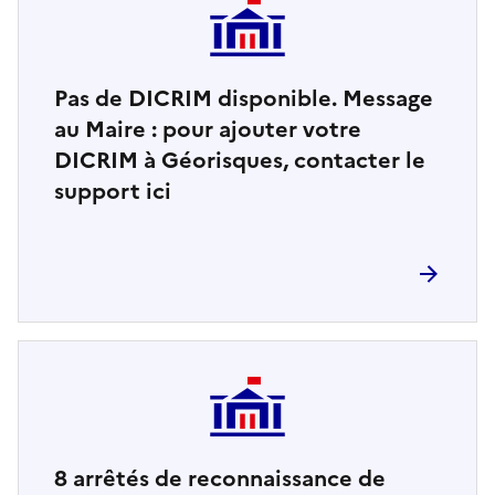
Pas de DICRIM disponible. Message
au Maire : pour ajouter votre
DICRIM à Géorisques, contacter le
support ici
8
arrêtés de reconnaissance de