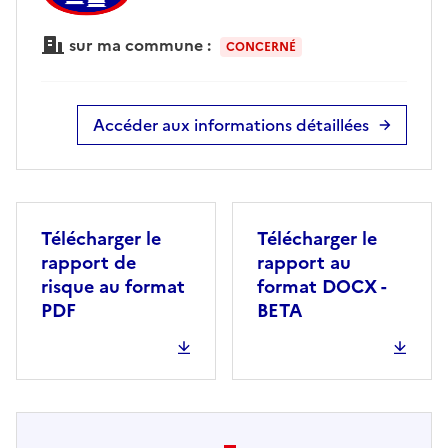
sur ma commune :
CONCERNÉ
Accéder aux informations détaillées
Télécharger le
Télécharger le
rapport de
rapport au
risque au format
format DOCX -
PDF
BETA