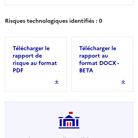
Risques technologiques identifiés :
0
Télécharger le
Télécharger le
rapport de
rapport au
risque au format
format DOCX -
PDF
BETA