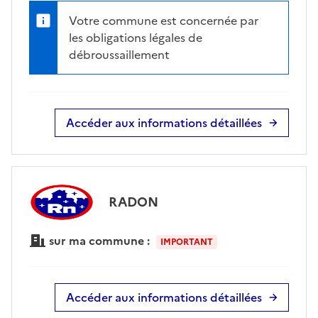
Votre commune est concernée par
les obligations légales de
débroussaillement
Accéder aux informations détaillées
RADON
sur ma commune :
IMPORTANT
Accéder aux informations détaillées