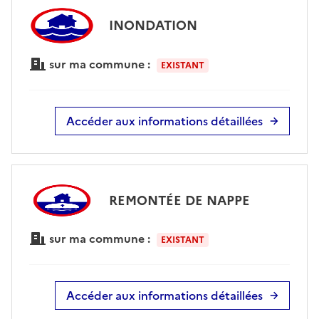
INONDATION
sur ma commune :
EXISTANT
Accéder aux informations détaillées
REMONTÉE DE NAPPE
sur ma commune :
EXISTANT
Accéder aux informations détaillées