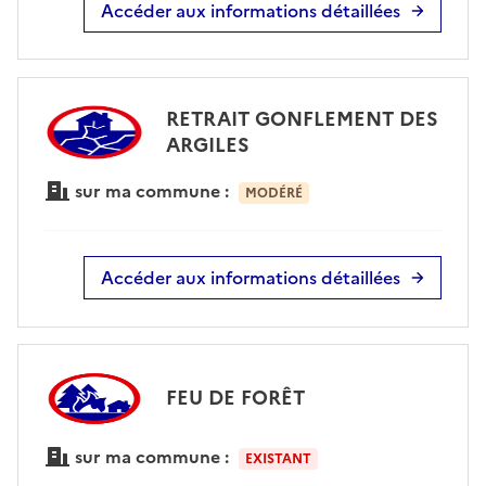
Accéder aux informations détaillées
RETRAIT GONFLEMENT DES
ARGILES
sur ma commune :
MODÉRÉ
Accéder aux informations détaillées
FEU DE FORÊT
sur ma commune :
EXISTANT