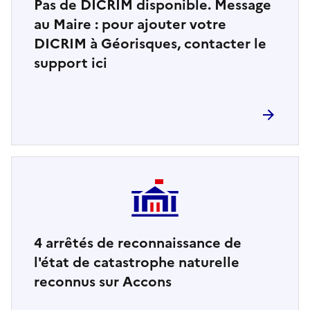
Pas de DICRIM disponible. Message
au Maire : pour ajouter votre
DICRIM à Géorisques, contacter le
support ici
4
arrêtés de reconnaissance de
l'état de catastrophe naturelle
reconnus sur Accons