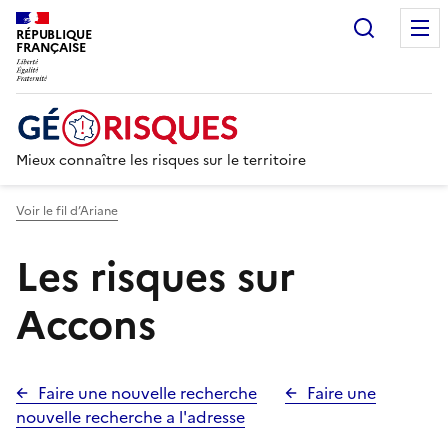
Recherc
RÉPUBLIQUE
FRANÇAISE
Mieux connaître les risques sur le territoire
Voir le fil d’Ariane
Les risques sur
Accons
Faire une nouvelle recherche
Faire une
nouvelle recherche a l'adresse