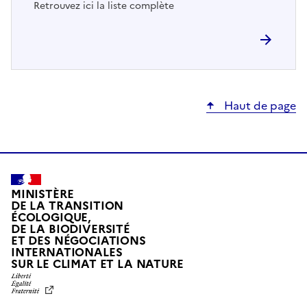
Retrouvez ici la liste complète
Haut de page
MINISTÈRE
DE LA TRANSITION
ÉCOLOGIQUE,
DE LA BIODIVERSITÉ
ET DES NÉGOCIATIONS
INTERNATIONALES
L
SUR LE CLIMAT ET LA NATURE
I
B
E