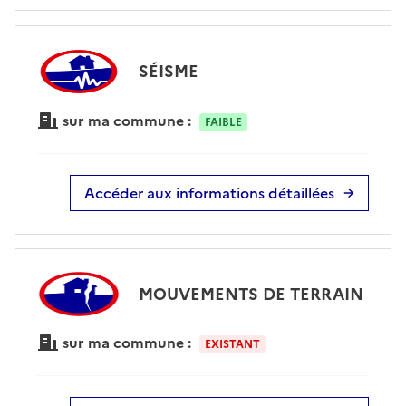
SÉISME
sur ma commune :
FAIBLE
Accéder aux informations détaillées
MOUVEMENTS DE TERRAIN
sur ma commune :
EXISTANT