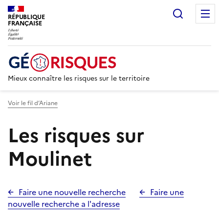
Recherc
RÉPUBLIQUE
FRANÇAISE
Mieux connaître les risques sur le territoire
Voir le fil d’Ariane
Les risques sur
Moulinet
Faire une nouvelle recherche
Faire une
nouvelle recherche a l'adresse