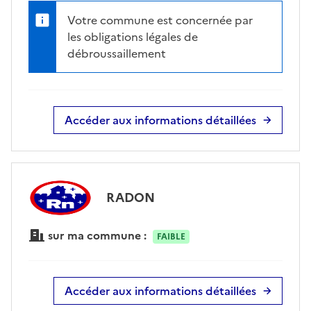
Votre commune est concernée par
les obligations légales de
débroussaillement
Accéder aux informations détaillées
RADON
sur ma commune :
FAIBLE
Accéder aux informations détaillées