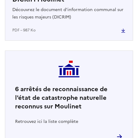
Découvrez le document d'information communal sur
les risques majeurs (DICRIM)
PDF – 987 Ko
6
arrêtés de reconnaissance de
l'état de catastrophe naturelle
reconnus sur Moulinet
Retrouvez ici la liste complète