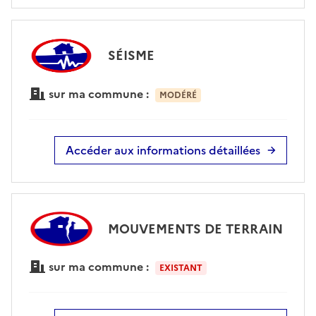
SÉISME
sur ma commune :
MODÉRÉ
Accéder aux informations détaillées
MOUVEMENTS DE TERRAIN
sur ma commune :
EXISTANT