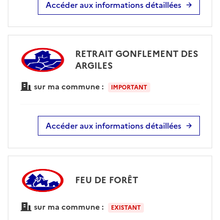
Accéder aux informations détaillées
RETRAIT GONFLEMENT DES
ARGILES
sur ma commune :
IMPORTANT
Accéder aux informations détaillées
FEU DE FORÊT
sur ma commune :
EXISTANT