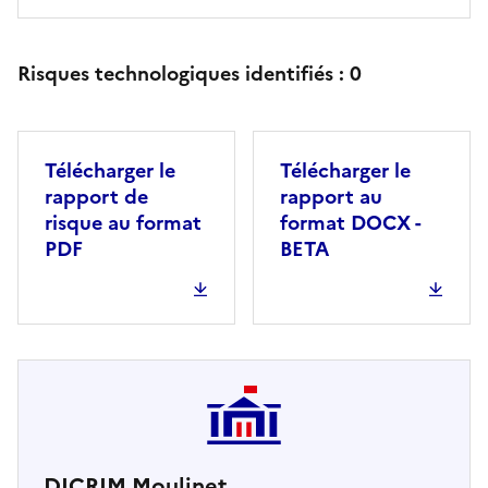
Risques technologiques identifiés :
0
Télécharger le
Télécharger le
rapport de
rapport au
risque au format
format DOCX -
PDF
BETA
DICRIM Moulinet