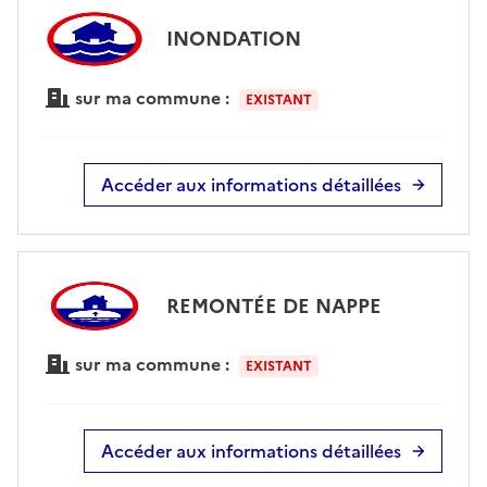
INONDATION
sur ma commune :
EXISTANT
Accéder aux informations détaillées
REMONTÉE DE NAPPE
sur ma commune :
EXISTANT
Accéder aux informations détaillées