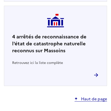
4
arrêtés de reconnaissance de
l'état de catastrophe naturelle
reconnus sur Massoins
Retrouvez ici la liste complète
Haut de page