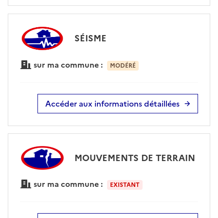
SÉISME
sur ma commune :
MODÉRÉ
Accéder aux informations détaillées
MOUVEMENTS DE TERRAIN
sur ma commune :
EXISTANT