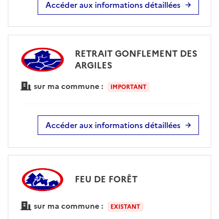
Accéder aux informations détaillées
RETRAIT GONFLEMENT DES
ARGILES
sur ma commune :
IMPORTANT
Accéder aux informations détaillées
FEU DE FORÊT
sur ma commune :
EXISTANT