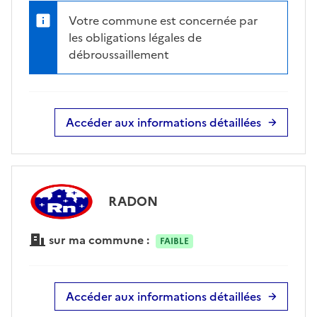
Votre commune est concernée par
les obligations légales de
débroussaillement
Accéder aux informations détaillées
RADON
sur ma commune :
FAIBLE
Accéder aux informations détaillées