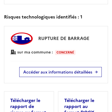
Risques technologiques identifiés :
1
RUPTURE DE BARRAGE
sur ma commune :
CONCERNÉ
Accéder aux informations détaillées
Télécharger le
Télécharger le
rapport de
rapport au