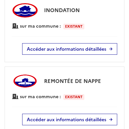
INONDATION
sur ma commune :
EXISTANT
Accéder aux informations détaillées
REMONTÉE DE NAPPE
sur ma commune :
EXISTANT
Accéder aux informations détaillées