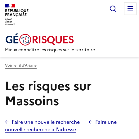
Recherc
RÉPUBLIQUE
FRANÇAISE
Mieux connaître les risques sur le territoire
Voir le fil d’Ariane
Les risques sur
Massoins
Faire une nouvelle recherche
Faire une
nouvelle recherche a l'adresse