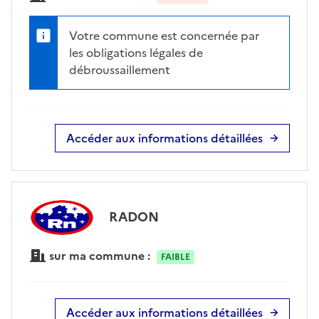
Votre commune est concernée par
les obligations légales de
débroussaillement
Accéder aux informations détaillées
RADON
sur ma commune :
FAIBLE
Accéder aux informations détaillées