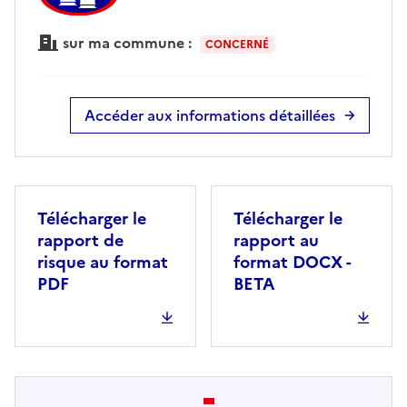
sur ma commune :
CONCERNÉ
Accéder aux informations détaillées
Télécharger le
Télécharger le
rapport de
rapport au
risque au format
format DOCX -
PDF
BETA