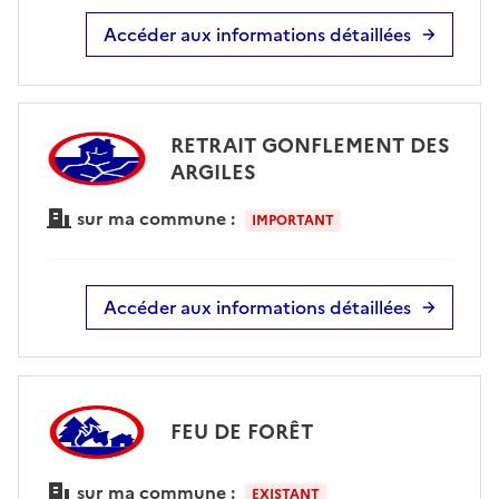
Accéder aux informations détaillées
RETRAIT GONFLEMENT DES
ARGILES
sur ma commune :
IMPORTANT
Accéder aux informations détaillées
FEU DE FORÊT
sur ma commune :
EXISTANT