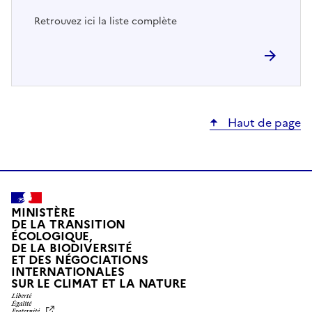
Retrouvez ici la liste complète
Haut de page
MINISTÈRE
DE LA TRANSITION
ÉCOLOGIQUE,
DE LA BIODIVERSITÉ
ET DES NÉGOCIATIONS
INTERNATIONALES
L
SUR LE CLIMAT ET LA NATURE
I
B