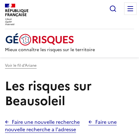
Recherc
RÉPUBLIQUE
FRANÇAISE
Mieux connaître les risques sur le territoire
Voir le fil d’Ariane
Les risques sur
Beausoleil
Faire une nouvelle recherche
Faire une
nouvelle recherche a l'adresse