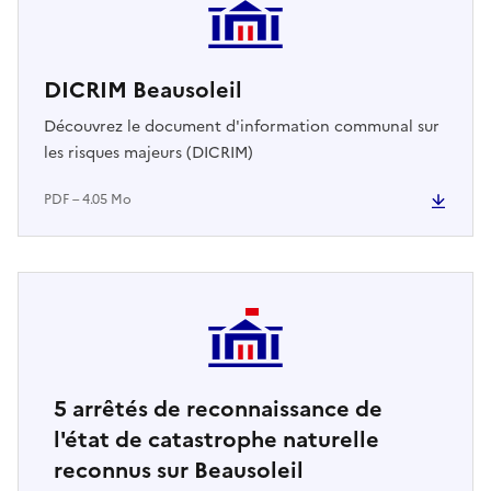
DICRIM Beausoleil
Découvrez le document d'information communal sur
les risques majeurs (DICRIM)
PDF – 4.05 Mo
5
arrêtés de reconnaissance de
l'état de catastrophe naturelle
reconnus sur Beausoleil