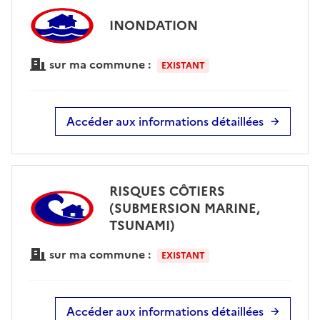
INONDATION
sur ma commune :
EXISTANT
Accéder aux informations détaillées
RISQUES CÔTIERS
(SUBMERSION MARINE,
TSUNAMI)
sur ma commune :
EXISTANT
Accéder aux informations détaillées