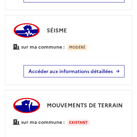
SÉISME
sur ma commune :
MODÉRÉ
Accéder aux informations détaillées
MOUVEMENTS DE TERRAIN
sur ma commune :
EXISTANT