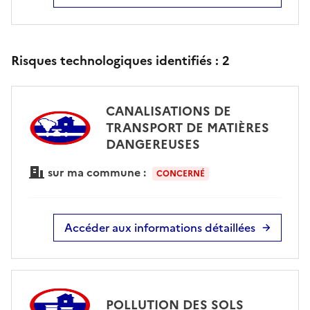
Risques technologiques identifiés :
2
CANALISATIONS DE
TRANSPORT DE MATIÈRES
DANGEREUSES
sur ma commune :
CONCERNÉ
Accéder aux informations détaillées
POLLUTION DES SOLS