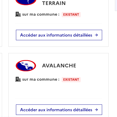
TERRAIN
sur ma commune :
EXISTANT
Accéder aux informations détaillées
AVALANCHE
sur ma commune :
EXISTANT
Accéder aux informations détaillées