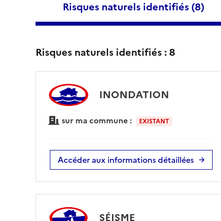
Risques naturels identifiés (
8
)
Risques naturels identifiés :
8
INONDATION
sur ma commune :
EXISTANT
Accéder aux informations détaillées
SÉISME