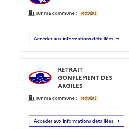
sur ma commune :
MODÉRÉ
Accéder aux informations détaillées
RETRAIT
GONFLEMENT DES
ARGILES
sur ma commune :
MODÉRÉ
Accéder aux informations détaillées