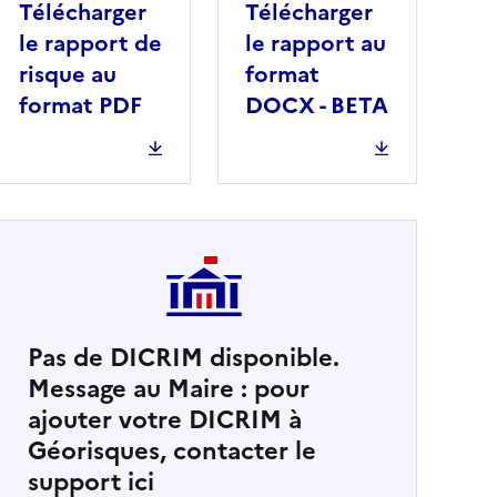
Télécharger
Télécharger
le rapport de
le rapport au
risque au
format
format PDF
DOCX - BETA
Pas de DICRIM disponible.
Message au Maire : pour
cher
ajouter votre DICRIM à
Géorisques, contacter le
support ici