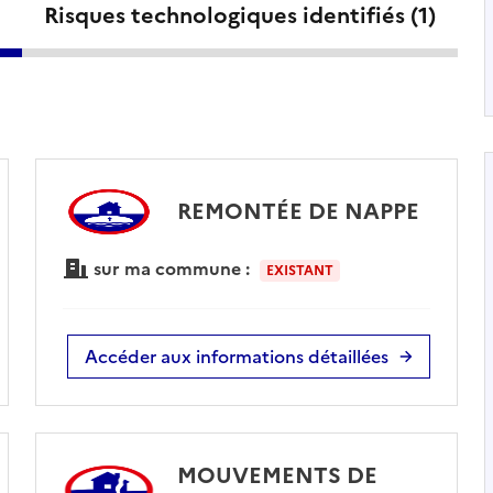
Risques technologiques identifiés (
1
)
REMONTÉE DE NAPPE
sur ma commune :
EXISTANT
Accéder aux informations détaillées
MOUVEMENTS DE