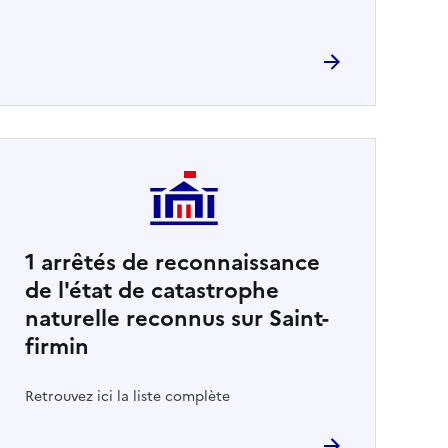
1
arrêtés de reconnaissance
de l'état de catastrophe
naturelle reconnus sur Saint-
firmin
Retrouvez ici la liste complète