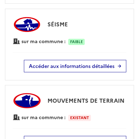
SÉISME
sur ma commune :
FAIBLE
Accéder aux informations détaillées
MOUVEMENTS DE TERRAIN
sur ma commune :
EXISTANT