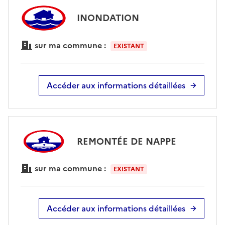
INONDATION
sur ma commune :
EXISTANT
Accéder aux informations détaillées
REMONTÉE DE NAPPE
sur ma commune :
EXISTANT
Accéder aux informations détaillées