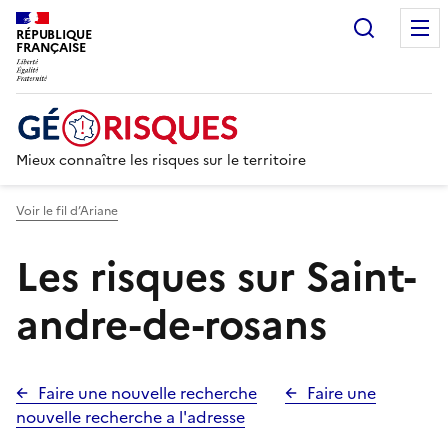
Recherc
RÉPUBLIQUE
FRANÇAISE
Mieux connaître les risques sur le territoire
Voir le fil d’Ariane
Les risques sur Saint-
andre-de-rosans
Faire une nouvelle recherche
Faire une
nouvelle recherche a l'adresse