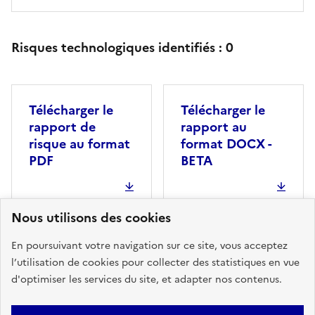
Risques technologiques identifiés :
0
Télécharger le
Télécharger le
rapport de
rapport au
risque au format
format DOCX -
PDF
BETA
Nous utilisons des cookies
En poursuivant votre navigation sur ce site, vous acceptez
l’utilisation de cookies pour collecter des statistiques en vue
d'optimiser les services du site, et adapter nos contenus.