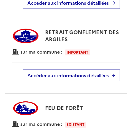
Accéder aux informations détaillées
RETRAIT GONFLEMENT DES
ARGILES
sur ma commune :
IMPORTANT
Accéder aux informations détaillées
FEU DE FORÊT
sur ma commune :
EXISTANT