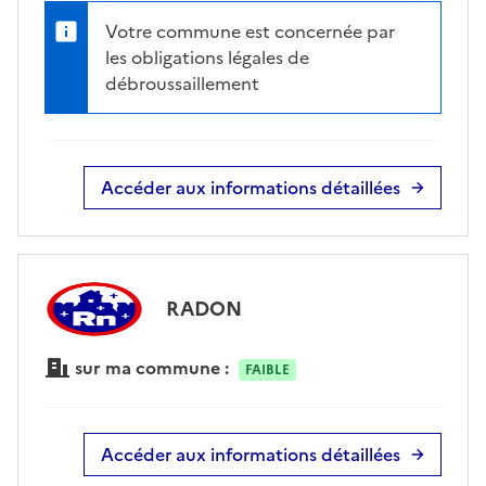
Votre commune est concernée par
les obligations légales de
débroussaillement
Accéder aux informations détaillées
RADON
sur ma commune :
FAIBLE
Accéder aux informations détaillées