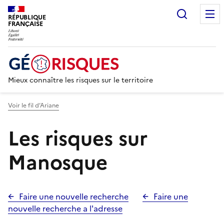
Recherc
RÉPUBLIQUE
FRANÇAISE
Mieux connaître les risques sur le territoire
Voir le fil d’Ariane
Les risques sur
Manosque
Faire une nouvelle recherche
Faire une
nouvelle recherche a l'adresse