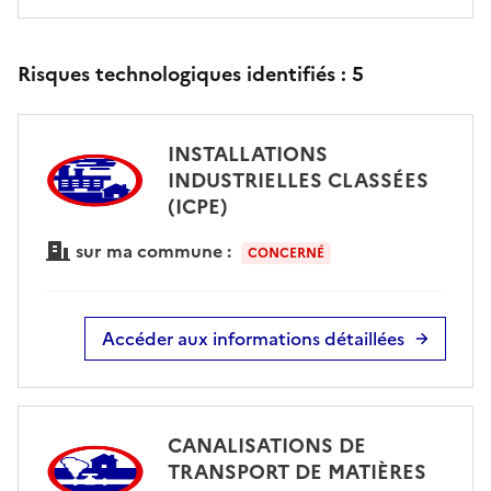
Risques technologiques identifiés :
5
INSTALLATIONS
INDUSTRIELLES CLASSÉES
(ICPE)
sur ma commune :
CONCERNÉ
Accéder aux informations détaillées
CANALISATIONS DE
TRANSPORT DE MATIÈRES