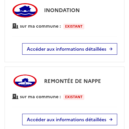
INONDATION
sur ma commune :
EXISTANT
Accéder aux informations détaillées
REMONTÉE DE NAPPE
sur ma commune :
EXISTANT
Accéder aux informations détaillées