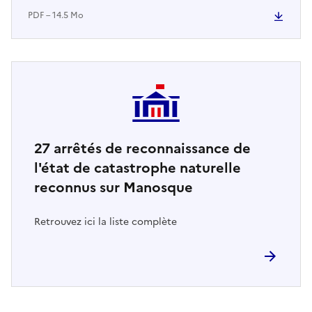
PDF – 14.5 Mo
27
arrêtés de reconnaissance de
l'état de catastrophe naturelle
reconnus sur Manosque
Retrouvez ici la liste complète