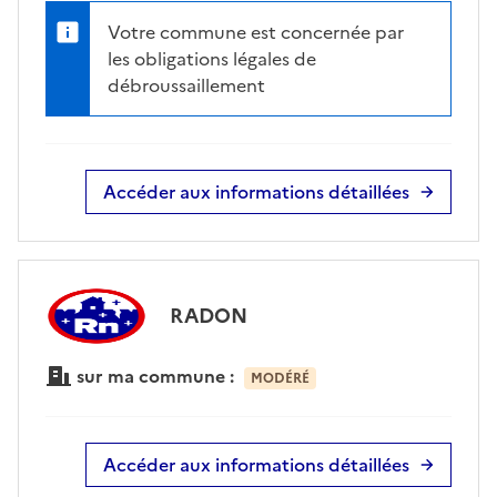
Votre commune est concernée par
les obligations légales de
débroussaillement
Accéder aux informations détaillées
RADON
sur ma commune :
MODÉRÉ
Accéder aux informations détaillées