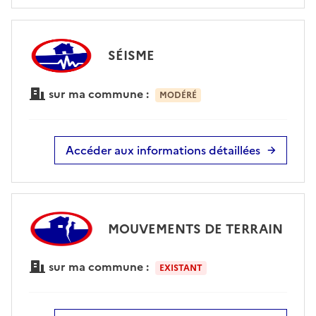
SÉISME
sur ma commune :
MODÉRÉ
Accéder aux informations détaillées
MOUVEMENTS DE TERRAIN
sur ma commune :
EXISTANT