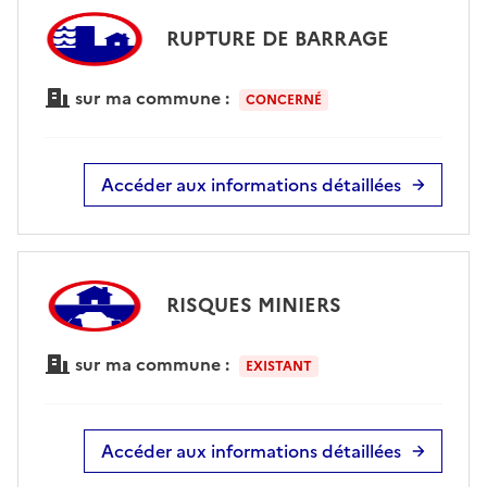
RUPTURE DE BARRAGE
sur ma commune :
CONCERNÉ
Accéder aux informations détaillées
RISQUES MINIERS
sur ma commune :
EXISTANT
Accéder aux informations détaillées