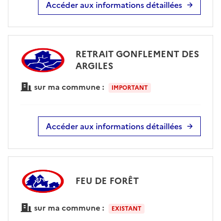
Accéder aux informations détaillées
RETRAIT GONFLEMENT DES
ARGILES
sur ma commune :
IMPORTANT
Accéder aux informations détaillées
FEU DE FORÊT
sur ma commune :
EXISTANT