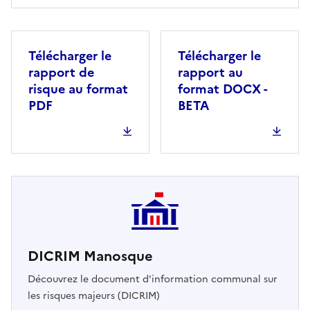
Télécharger le
Télécharger le
rapport de
rapport au
risque au format
format DOCX -
PDF
BETA
DICRIM Manosque
Découvrez le document d'information communal sur
les risques majeurs (DICRIM)