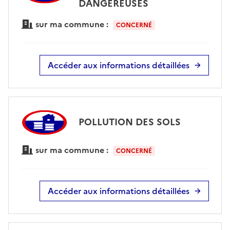
DANGEREUSES
sur ma commune :
CONCERNÉ
Accéder aux informations détaillées
POLLUTION DES SOLS
sur ma commune :
CONCERNÉ
Accéder aux informations détaillées