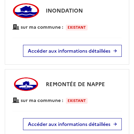
INONDATION
sur ma commune :
EXISTANT
Accéder aux informations détaillées
REMONTÉE DE NAPPE
sur ma commune :
EXISTANT
Accéder aux informations détaillées