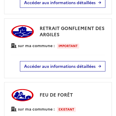
Accéder aux informations détaillées
RETRAIT GONFLEMENT DES
ARGILES
sur ma commune :
IMPORTANT
Accéder aux informations détaillées
FEU DE FORÊT
sur ma commune :
EXISTANT