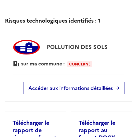
Risques technologiques identifiés :
1
POLLUTION DES SOLS
sur ma commune :
CONCERNÉ
Accéder aux informations détaillées
Télécharger le
Télécharger le
rapport de
rapport au