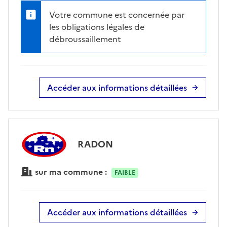
Votre commune est concernée par
les obligations légales de
débroussaillement
Accéder aux informations détaillées
RADON
sur ma commune :
FAIBLE
Accéder aux informations détaillées