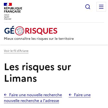
Recherc
RÉPUBLIQUE
FRANÇAISE
Mieux connaître les risques sur le territoire
Voir le fil d’Ariane
Les risques sur
Limans
Faire une nouvelle recherche
Faire une
nouvelle recherche a l'adresse