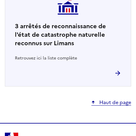
3
arrêtés de reconnaissance de
l'état de catastrophe naturelle
reconnus sur Limans
Retrouvez ici la liste complète
Haut de page