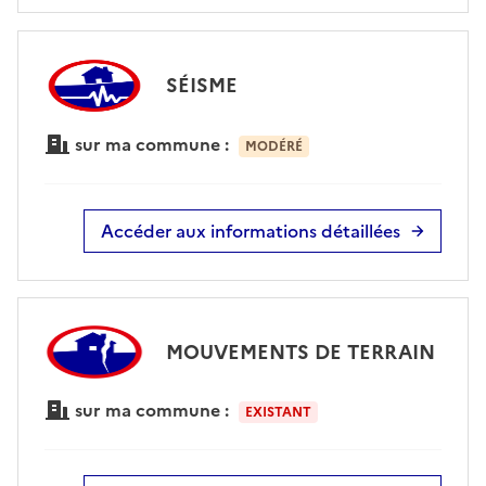
SÉISME
sur ma commune :
MODÉRÉ
Accéder aux informations détaillées
MOUVEMENTS DE TERRAIN
sur ma commune :
EXISTANT