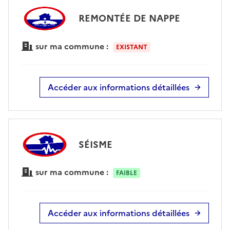
REMONTÉE DE NAPPE
sur ma commune :
EXISTANT
Accéder aux informations détaillées
SÉISME
sur ma commune :
FAIBLE
Accéder aux informations détaillées