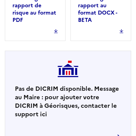
rapport de
rapport au
risque au format
format DOCX -
PDF
BETA
Pas de DICRIM disponible. Message
au Maire : pour ajouter votre
DICRIM à Géorisques, contacter le
support ici