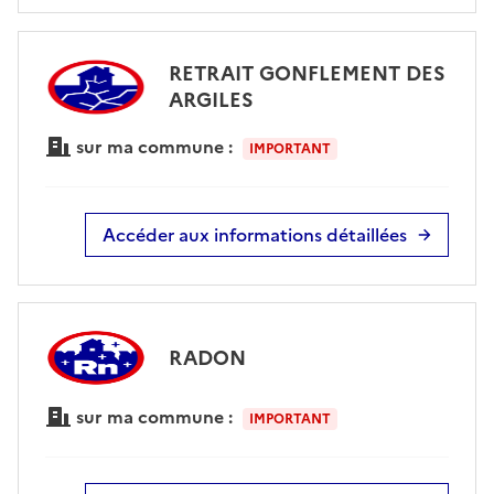
RETRAIT GONFLEMENT DES
ARGILES
sur ma commune :
IMPORTANT
Accéder aux informations détaillées
RADON
sur ma commune :
IMPORTANT