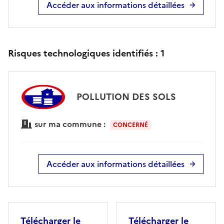
Accéder aux informations détaillées
Risques technologiques identifiés :
1
POLLUTION DES SOLS
sur ma commune :
CONCERNÉ
Accéder aux informations détaillées
Télécharger le
Télécharger le