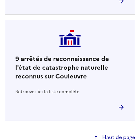
9
arrêtés de reconnaissance de
l'état de catastrophe naturelle
reconnus sur Couleuvre
Retrouvez ici la liste complète
Haut de page