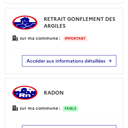
RETRAIT GONFLEMENT DES
ARGILES
sur ma commune :
IMPORTANT
Accéder aux informations détaillées
RADON
sur ma commune :
FAIBLE