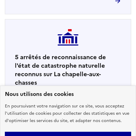
5
arrêtés de reconnaissance de
l'état de catastrophe naturelle
reconnus sur La chapelle-aux-
chasses
Nous utilisons des cookies
Retrouvez ici la liste complète
En poursuivant votre navigation sur ce site, vous acceptez
l’utilisation de cookies pour collecter des statistiques en vue
d'optimiser les services du site, et adapter nos contenus.