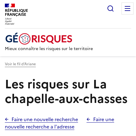
Recherc
RÉPUBLIQUE
FRANÇAISE
Mieux connaître les risques sur le territoire
Voir le fil d’Ariane
Les risques sur La
chapelle-aux-chasses
Faire une nouvelle recherche
Faire une
nouvelle recherche a l'adresse