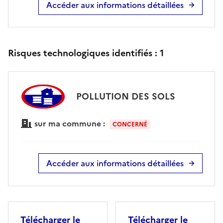
Accéder aux informations détaillées
Risques technologiques identifiés :
1
POLLUTION DES SOLS
sur ma commune :
CONCERNÉ
Accéder aux informations détaillées
Télécharger le
Télécharger le