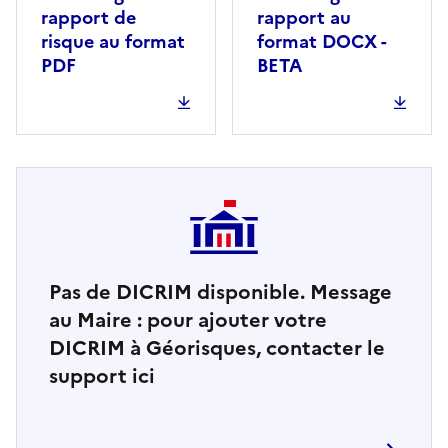
rapport de
rapport au
risque au format
format DOCX -
PDF
BETA
Pas de DICRIM disponible. Message
au Maire : pour ajouter votre
DICRIM à Géorisques, contacter le
support ici