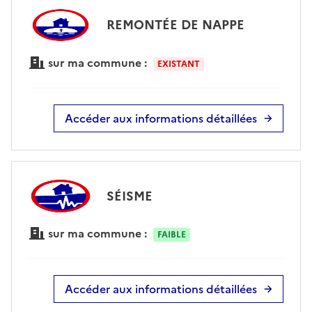
REMONTÉE DE NAPPE
sur ma commune :
EXISTANT
Accéder aux informations détaillées
SÉISME
sur ma commune :
FAIBLE
Accéder aux informations détaillées