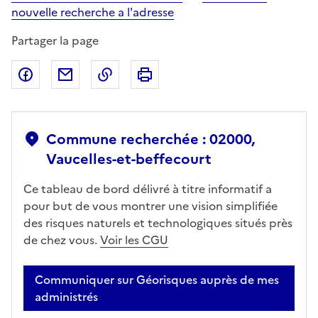
nouvelle recherche a l'adresse
Partager la page
Partager sur Facebook
Partager par email
Copier dans le presse-papier
Imprimer
Commune recherchée : 02000,
Vaucelles-et-beffecourt
Ce tableau de bord délivré à titre informatif a
pour but de vous montrer une vision simplifiée
des risques naturels et technologiques situés près
de chez vous.
Voir les CGU
Communiquer sur Géorisques auprès de mes
administrés