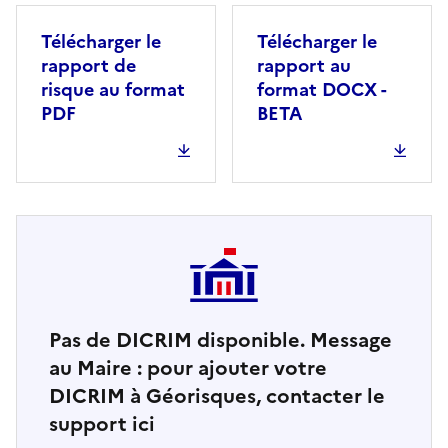
Télécharger le
Télécharger le
rapport de
rapport au
risque au format
format DOCX -
PDF
BETA
Pas de DICRIM disponible. Message
au Maire : pour ajouter votre
DICRIM à Géorisques, contacter le
support ici