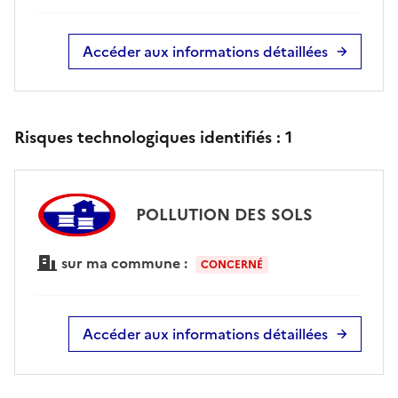
Accéder aux informations détaillées
Risques technologiques identifiés :
1
POLLUTION DES SOLS
sur ma commune :
CONCERNÉ
Accéder aux informations détaillées