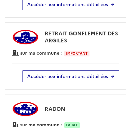
Accéder aux informations détaillées
RETRAIT GONFLEMENT DES
ARGILES
sur ma commune :
IMPORTANT
Accéder aux informations détaillées
RADON
sur ma commune :
FAIBLE