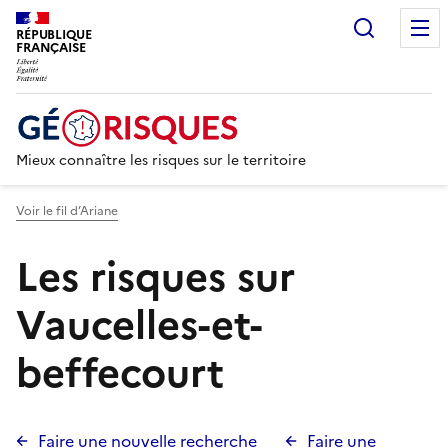
Recherc
RÉPUBLIQUE
FRANÇAISE
Mieux connaître les risques sur le territoire
Voir le fil d’Ariane
Les risques sur
Vaucelles-et-
beffecourt
Faire une nouvelle recherche
Faire une