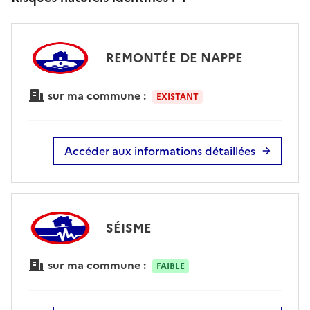
REMONTÉE DE NAPPE
sur ma commune :
EXISTANT
Accéder aux informations détaillées
SÉISME
sur ma commune :
FAIBLE