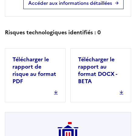
Accéder aux informations détaillées
Risques technologiques identifiés :
0
Télécharger le
Télécharger le
rapport de
rapport au
risque au format
format DOCX -
PDF
BETA