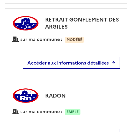
RETRAIT GONFLEMENT DES
ARGILES
sur ma commune :
MODÉRÉ
Accéder aux informations détaillées
RADON
sur ma commune :
FAIBLE