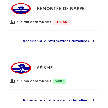
REMONTÉE DE NAPPE
sur ma commune :
EXISTANT
Accéder aux informations détaillées
SÉISME
sur ma commune :
FAIBLE
Accéder aux informations détaillées