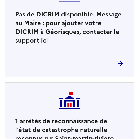
Pas de DICRIM disponible. Message
au Maire : pour ajouter votre
DICRIM à Géorisques, contacter le
support ici
1
arrêtés de reconnaissance de
l'état de catastrophe naturelle
reconnus sur Saint-martin-riviere