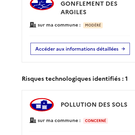
GONFLEMENT DES
ARGILES
sur ma commune :
MODÉRÉ
Accéder aux informations détaillées
Risques technologiques identifiés :
1
POLLUTION DES SOLS
sur ma commune :
CONCERNÉ