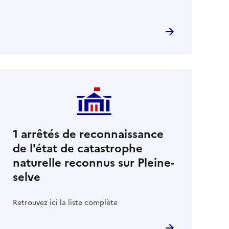
1
arrêtés de reconnaissance
de l'état de catastrophe
naturelle reconnus sur Pleine-
selve
Retrouvez ici la liste complète