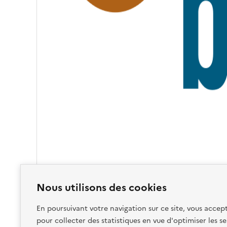
I
T
É
Nous utilisons des cookies
En poursuivant votre navigation sur ce site, vous accept
pour collecter des statistiques en vue d'optimiser les se