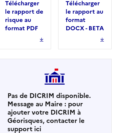
Télécharger
Télécharger
le rapport de
le rapport au
risque au
format
format PDF
DOCX - BETA
Pas de DICRIM disponible.
Message au Maire : pour
cher
ajouter votre DICRIM à
Géorisques, contacter le
support ici