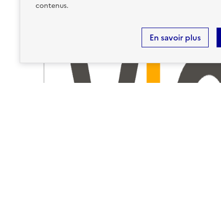
contenus.
En savoir plus