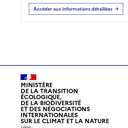
Accéder aux informations détaillées
MINISTÈRE
DE LA TRANSITION
ÉCOLOGIQUE,
DE LA BIODIVERSITÉ
ET DES NÉGOCIATIONS
INTERNATIONALES
L
SUR LE CLIMAT ET LA NATURE
I