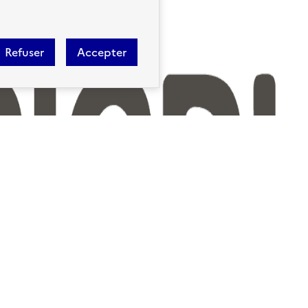
Refuser
Accepter