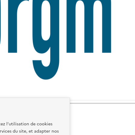
ez l’utilisation de cookies
rvices du site, et adapter nos