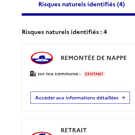
Risques naturels identifiés (
4
)
Risques naturels identifiés :
4
REMONTÉE DE NAPPE
sur ma commune :
EXISTANT
Accéder aux informations détaillées
RETRAIT