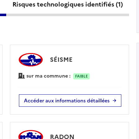
Risques technologiques identifiés (
1
)
SÉISME
sur ma commune :
FAIBLE
Accéder aux informations détaillées
RADON