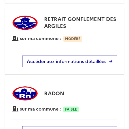
RETRAIT GONFLEMENT DES
ARGILES
sur ma commune :
MODÉRÉ
Accéder aux informations détaillées
RADON
sur ma commune :
FAIBLE