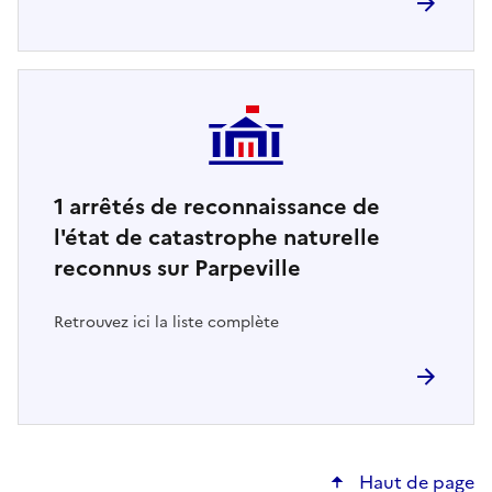
1
arrêtés de reconnaissance de
l'état de catastrophe naturelle
reconnus sur Parpeville
Retrouvez ici la liste complète
Haut de page