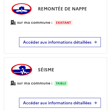
REMONTÉE DE NAPPE
sur ma commune :
EXISTANT
Accéder aux informations détaillées
SÉISME
sur ma commune :
FAIBLE
Accéder aux informations détaillées