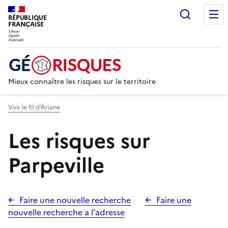
Recherc
RÉPUBLIQUE
FRANÇAISE
Mieux connaître les risques sur le territoire
Voir le fil d’Ariane
Les risques sur
Parpeville
Faire une nouvelle recherche
Faire une
nouvelle recherche a l'adresse