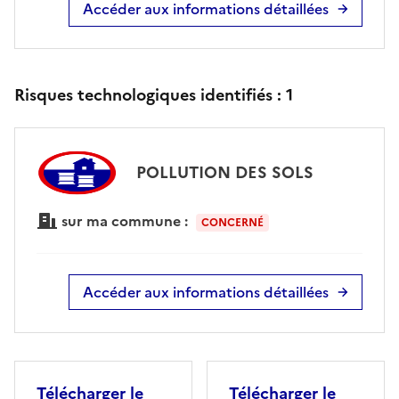
Accéder aux informations détaillées
Risques technologiques identifiés :
1
POLLUTION DES SOLS
sur ma commune :
CONCERNÉ
Accéder aux informations détaillées
Télécharger le
Télécharger le