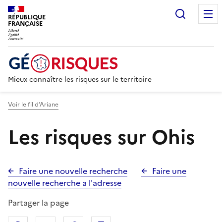
Recherc
RÉPUBLIQUE
FRANÇAISE
Mieux connaître les risques sur le territoire
Voir le fil d’Ariane
Les risques sur Ohis
Faire une nouvelle recherche
Faire une
nouvelle recherche a l'adresse
Partager la page