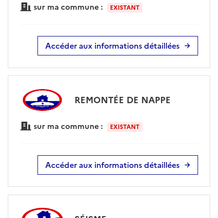
sur ma commune :
EXISTANT
Accéder aux informations détaillées
REMONTÉE DE NAPPE
sur ma commune :
EXISTANT
Accéder aux informations détaillées