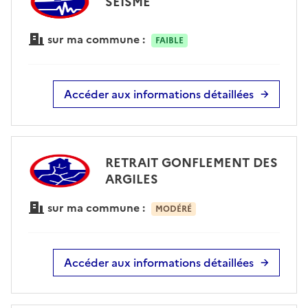
SÉISME
sur ma commune :
FAIBLE
Accéder aux informations détaillées
RETRAIT GONFLEMENT DES
ARGILES
sur ma commune :
MODÉRÉ
Accéder aux informations détaillées