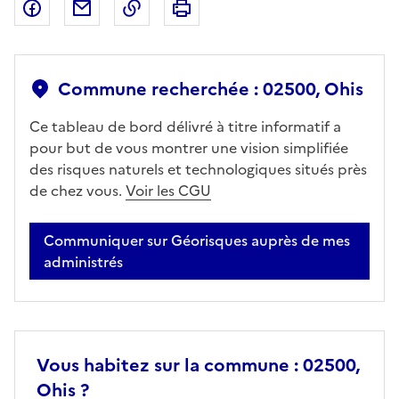
Partager sur Facebook
Partager par email
Copier dans le presse-papier
Imprimer
Commune recherchée : 02500, Ohis
Ce tableau de bord délivré à titre informatif a
pour but de vous montrer une vision simplifiée
des risques naturels et technologiques situés près
de chez vous.
Voir les CGU
Communiquer sur Géorisques auprès de mes
administrés
Vous habitez sur la commune : 02500,
Ohis ?