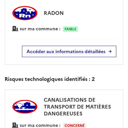
RADON
sur ma commune :
FAIBLE
Accéder aux informations détaillées
Risques technologiques identifiés :
2
CANALISATIONS DE
TRANSPORT DE MATIÈRES
DANGEREUSES
sur ma commune :
CONCERNÉ