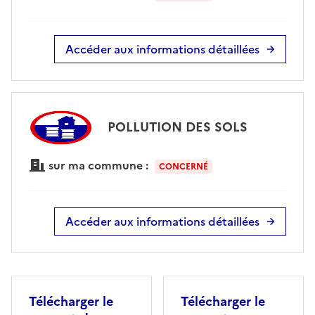
Accéder aux informations détaillées
POLLUTION DES SOLS
sur ma commune :
CONCERNÉ
Accéder aux informations détaillées
Télécharger le
Télécharger le