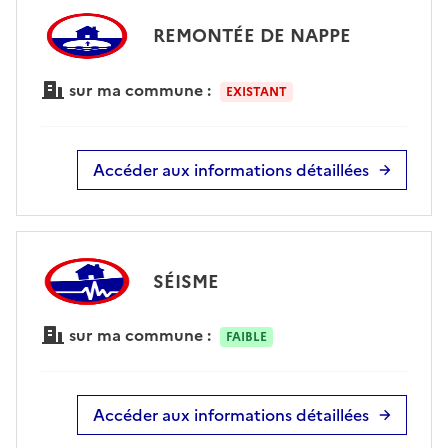
REMONTÉE DE NAPPE
sur ma commune :
EXISTANT
Accéder aux informations détaillées
SÉISME
sur ma commune :
FAIBLE
Accéder aux informations détaillées