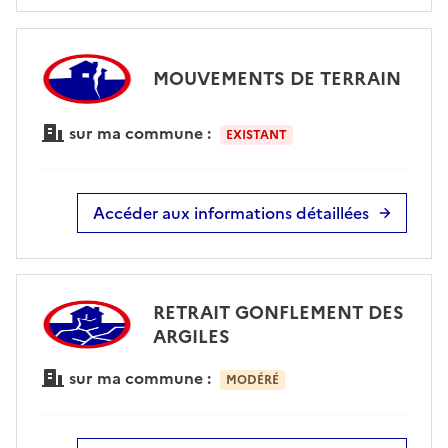
MOUVEMENTS DE TERRAIN
sur ma commune :
EXISTANT
Accéder aux informations détaillées
RETRAIT GONFLEMENT DES
ARGILES
sur ma commune :
MODÉRÉ