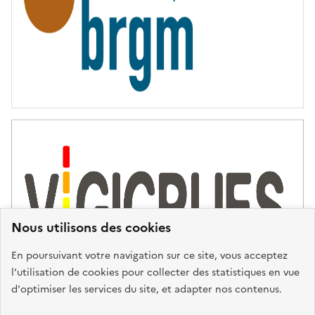
Nous utilisons des cookies
En poursuivant votre navigation sur ce site, vous acceptez
l’utilisation de cookies pour collecter des statistiques en vue
d'optimiser les services du site, et adapter nos contenus.