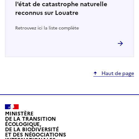
l'état de catastrophe naturelle
reconnus sur Louatre
Retrouvez ici la liste complète
Haut de page
MINISTÈRE
DE LA TRANSITION
ÉCOLOGIQUE,
DE LA BIODIVERSITÉ
ET DES NÉGOCIATIONS