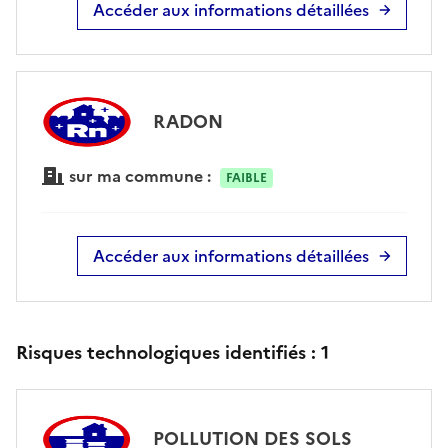
Accéder aux informations détaillées
RADON
sur ma commune :
FAIBLE
Accéder aux informations détaillées
Risques technologiques identifiés :
1
POLLUTION DES SOLS