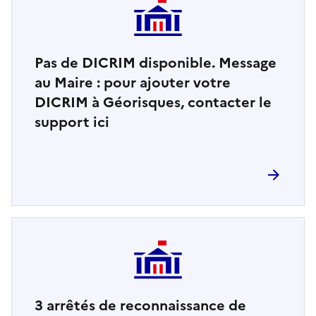
Pas de DICRIM disponible. Message
au Maire : pour ajouter votre
DICRIM à Géorisques, contacter le
support ici
3
arrêtés de reconnaissance de