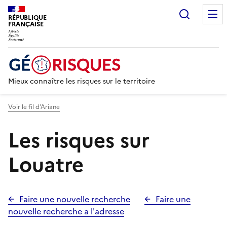
Recherc
RÉPUBLIQUE
FRANÇAISE
Mieux connaître les risques sur le territoire
Voir le fil d’Ariane
Les risques sur
Louatre
Faire une nouvelle recherche
Faire une
nouvelle recherche a l'adresse