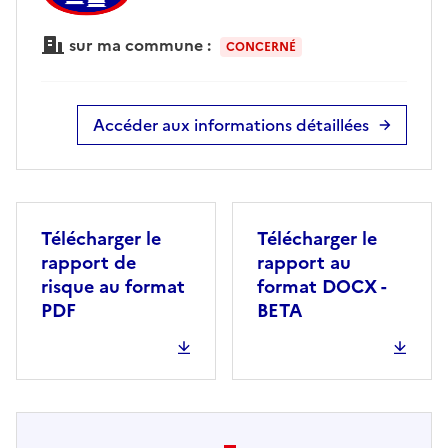
sur ma commune :
CONCERNÉ
Accéder aux informations détaillées
Télécharger le
Télécharger le
rapport de
rapport au
risque au format
format DOCX -
PDF
BETA