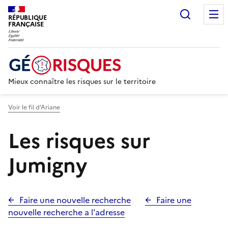
Recherc
RÉPUBLIQUE
FRANÇAISE
Mieux connaître les risques sur le territoire
Voir le fil d’Ariane
Les risques sur
Jumigny
Faire une nouvelle recherche
Faire une
nouvelle recherche a l'adresse