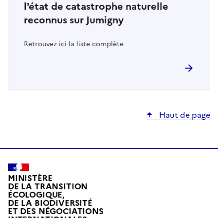
l'état de catastrophe naturelle
reconnus sur Jumigny
Retrouvez ici la liste complète
Haut de page
MINISTÈRE
DE LA TRANSITION
ÉCOLOGIQUE,
DE LA BIODIVERSITÉ
ET DES NÉGOCIATIONS