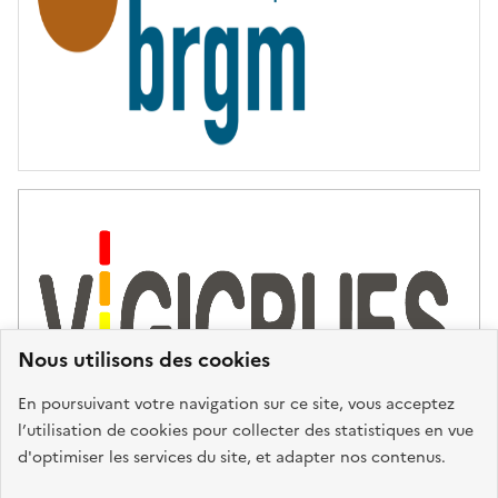
Nous utilisons des cookies
En poursuivant votre navigation sur ce site, vous acceptez
l’utilisation de cookies pour collecter des statistiques en vue
d'optimiser les services du site, et adapter nos contenus.