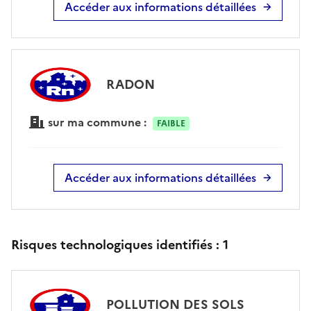
Accéder aux informations détaillées
RADON
sur ma commune :
FAIBLE
Accéder aux informations détaillées
Risques technologiques identifiés :
1
POLLUTION DES SOLS