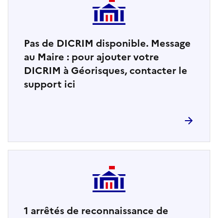
Pas de DICRIM disponible. Message
au Maire : pour ajouter votre
DICRIM à Géorisques, contacter le
support ici
1
arrêtés de reconnaissance de