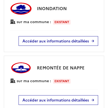
INONDATION
sur ma commune :
EXISTANT
Accéder aux informations détaillées
REMONTÉE DE NAPPE
sur ma commune :
EXISTANT
Accéder aux informations détaillées