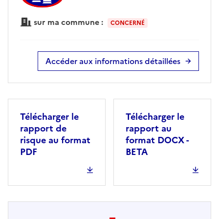
sur ma commune :
CONCERNÉ
Accéder aux informations détaillées
Télécharger le
Télécharger le
rapport de
rapport au
risque au format
format DOCX -
PDF
BETA