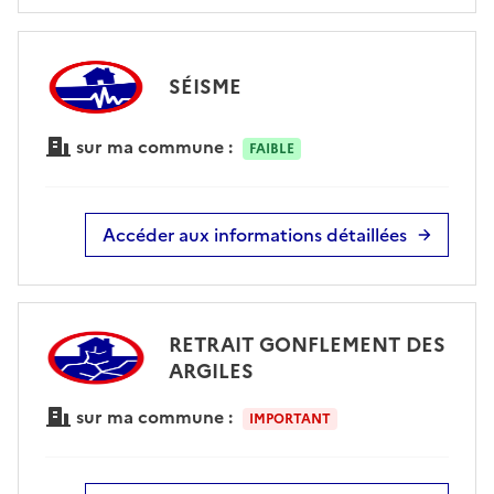
SÉISME
sur ma commune :
FAIBLE
Accéder aux informations détaillées
RETRAIT GONFLEMENT DES
ARGILES
sur ma commune :
IMPORTANT