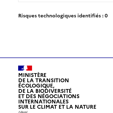
Risques technologiques identifiés :
0
MINISTÈRE
DE LA TRANSITION
ÉCOLOGIQUE,
DE LA BIODIVERSITÉ
ET DES NÉGOCIATIONS
INTERNATIONALES
L
SUR LE CLIMAT ET LA NATURE
I