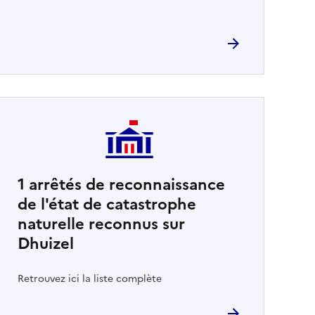
1
arrêtés de reconnaissance
de l'état de catastrophe
naturelle reconnus sur
Dhuizel
Retrouvez ici la liste complète