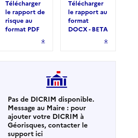
Télécharger
Télécharger
le rapport de
le rapport au
risque au
format
format PDF
DOCX - BETA
Pas de DICRIM disponible.
Message au Maire : pour
cher
ajouter votre DICRIM à
Géorisques, contacter le
support ici