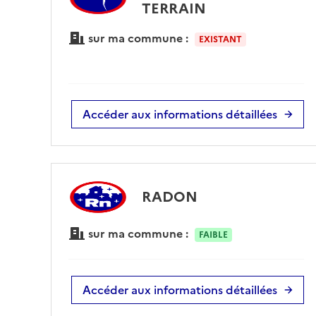
TERRAIN
sur ma commune :
EXISTANT
Accéder aux informations détaillées
RADON
sur ma commune :
FAIBLE
Accéder aux informations détaillées