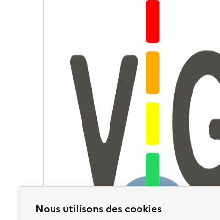
Nous utilisons des cookies