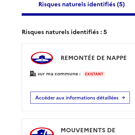
Risques naturels identifiés (
5
)
Risques naturels identifiés :
5
REMONTÉE DE NAPPE
sur ma commune :
EXISTANT
Accéder aux informations détaillées
MOUVEMENTS DE