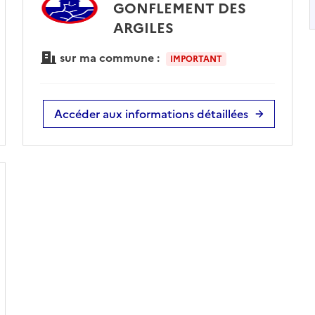
GONFLEMENT DES
ARGILES
sur ma commune :
IMPORTANT
Accéder aux informations détaillées