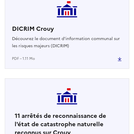
DICRIM Crouy
Découvrez le document d'information communal sur
les risques majeurs (DICRIM)
PDF – 1.11 Mo
11
arrêtés de reconnaissance de
l'état de catastrophe naturelle
reconnus sur Crouy