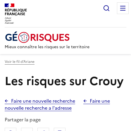
Recherc
RÉPUBLIQUE
FRANÇAISE
Mieux connaître les risques sur le territoire
Voir le fil d’Ariane
Les risques sur Crouy
Faire une nouvelle recherche
Faire une
nouvelle recherche a l'adresse
Partager la page