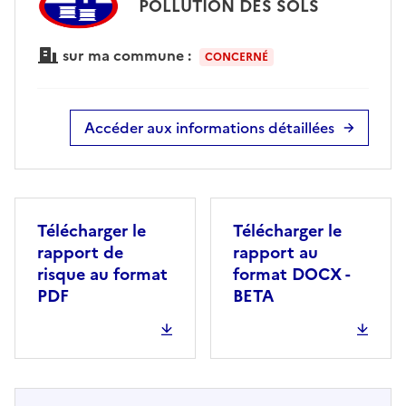
POLLUTION DES SOLS
sur ma commune :
CONCERNÉ
Accéder aux informations détaillées
Télécharger le
Télécharger le
rapport de
rapport au
risque au format
format DOCX -
PDF
BETA