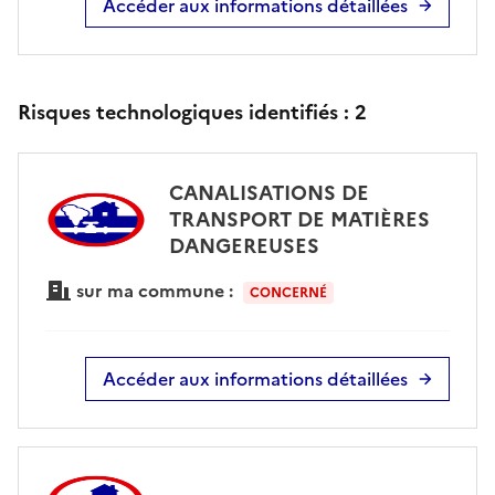
Accéder aux informations détaillées
Risques technologiques identifiés :
2
CANALISATIONS DE
TRANSPORT DE MATIÈRES
DANGEREUSES
sur ma commune :
CONCERNÉ
Accéder aux informations détaillées