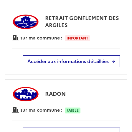
RETRAIT GONFLEMENT DES
ARGILES
sur ma commune :
IMPORTANT
Accéder aux informations détaillées
RADON
sur ma commune :
FAIBLE