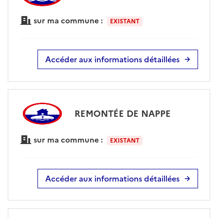
sur ma commune :
EXISTANT
Accéder aux informations détaillées
REMONTÉE DE NAPPE
sur ma commune :
EXISTANT
Accéder aux informations détaillées