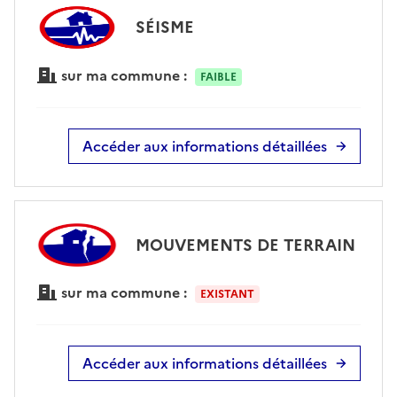
SÉISME
sur ma commune :
FAIBLE
Accéder aux informations détaillées
MOUVEMENTS DE TERRAIN
sur ma commune :
EXISTANT
Accéder aux informations détaillées