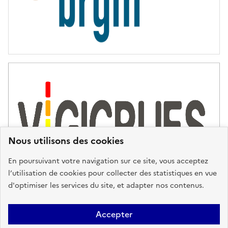
Nous utilisons des cookies
En poursuivant votre navigation sur ce site, vous acceptez
l’utilisation de cookies pour collecter des statistiques en vue
d'optimiser les services du site, et adapter nos contenus.
Plan du site
Accessibilité : partiellement conforme
Mentions
Accepter
Légales
Données personnelles
Gestion des cookies
FAQ