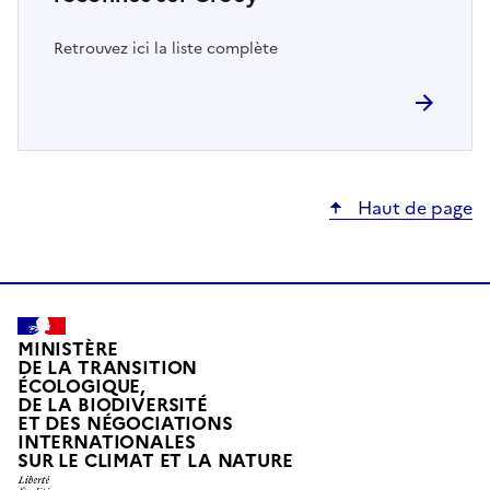
Retrouvez ici la liste complète
Haut de page
MINISTÈRE
DE LA TRANSITION
ÉCOLOGIQUE,
DE LA BIODIVERSITÉ
ET DES NÉGOCIATIONS
INTERNATIONALES
L
SUR LE CLIMAT ET LA NATURE
I