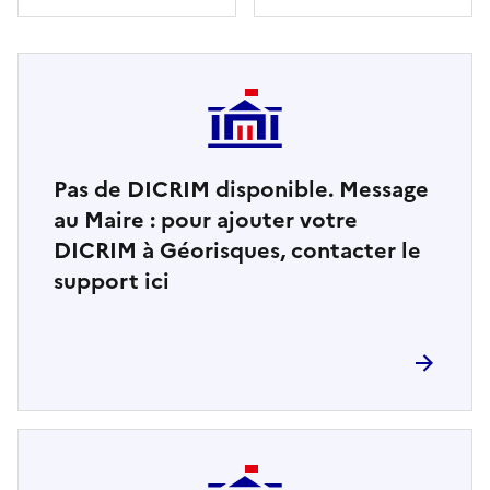
Pas de DICRIM disponible. Message
au Maire : pour ajouter votre
DICRIM à Géorisques, contacter le
support ici