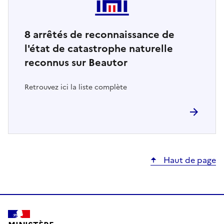
8
arrêtés de reconnaissance de
l'état de catastrophe naturelle
reconnus sur Beautor
Retrouvez ici la liste complète
Haut de page