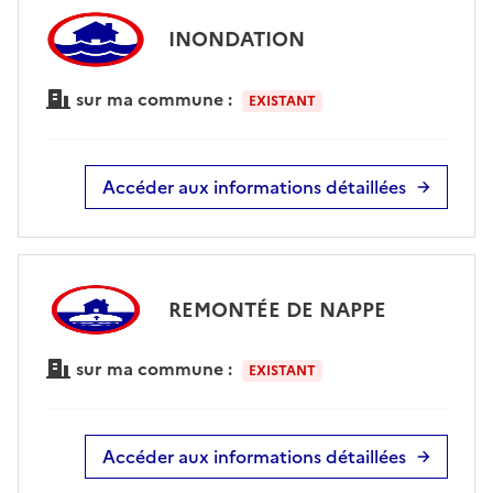
INONDATION
sur ma commune :
EXISTANT
Accéder aux informations détaillées
REMONTÉE DE NAPPE
sur ma commune :
EXISTANT
Accéder aux informations détaillées