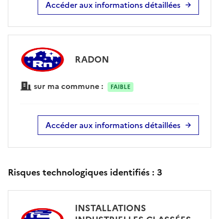
Accéder aux informations détaillées
RADON
sur ma commune :
FAIBLE
Accéder aux informations détaillées
Risques technologiques identifiés :
3
INSTALLATIONS