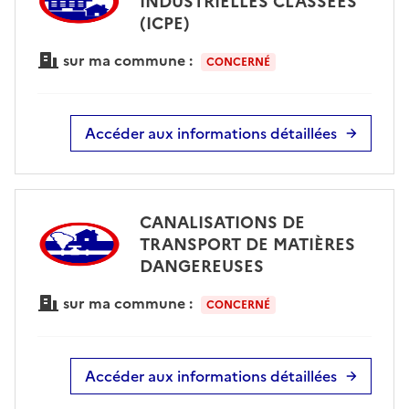
INDUSTRIELLES CLASSÉES
(ICPE)
sur ma commune :
CONCERNÉ
Accéder aux informations détaillées
CANALISATIONS DE
TRANSPORT DE MATIÈRES
DANGEREUSES
sur ma commune :
CONCERNÉ
Accéder aux informations détaillées