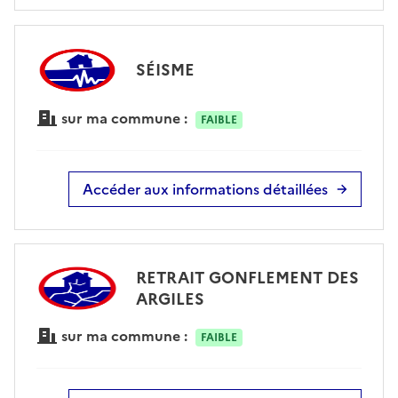
SÉISME
sur ma commune :
FAIBLE
Accéder aux informations détaillées
RETRAIT GONFLEMENT DES
ARGILES
sur ma commune :
FAIBLE