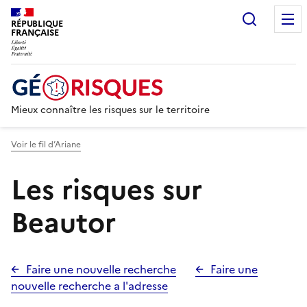
Recherc
RÉPUBLIQUE
FRANÇAISE
Mieux connaître les risques sur le territoire
Voir le fil d’Ariane
Les risques sur
Beautor
Faire une nouvelle recherche
Faire une
nouvelle recherche a l'adresse