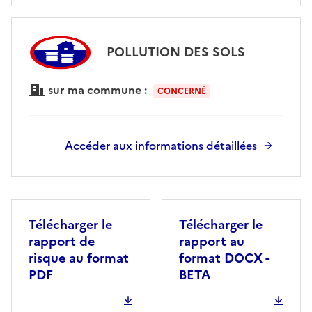
POLLUTION DES SOLS
sur ma commune :
CONCERNÉ
Accéder aux informations détaillées
Télécharger le
Télécharger le
rapport de
rapport au
risque au format
format DOCX -
PDF
BETA