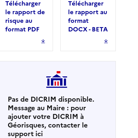
Télécharger
Télécharger
le rapport de
le rapport au
risque au
format
format PDF
DOCX - BETA
Pas de DICRIM disponible.
Message au Maire : pour
cher
ajouter votre DICRIM à
Géorisques, contacter le
support ici