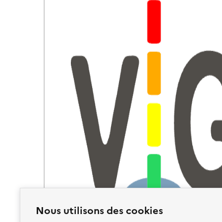
Nous utilisons des cookies