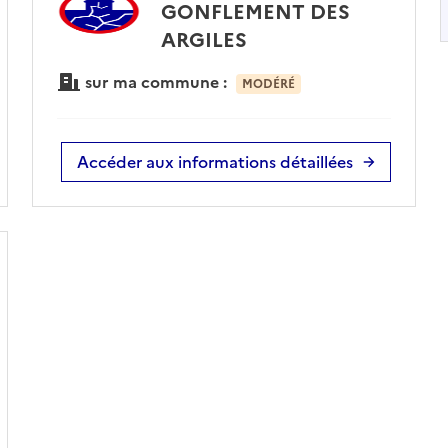
GONFLEMENT DES
ARGILES
sur ma commune :
MODÉRÉ
Accéder aux informations détaillées