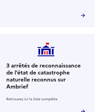
3
arrêtés de reconnaissance
de l'état de catastrophe
naturelle reconnus sur
Ambrief
Retrouvez ici la liste complète