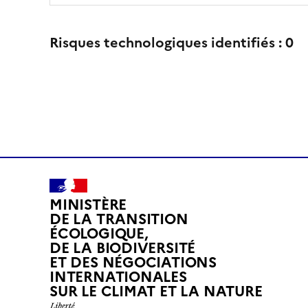
Risques technologiques identifiés :
0
MINISTÈRE
DE LA TRANSITION
ÉCOLOGIQUE,
DE LA BIODIVERSITÉ
ET DES NÉGOCIATIONS
INTERNATIONALES
L
SUR LE CLIMAT ET LA NATURE
I