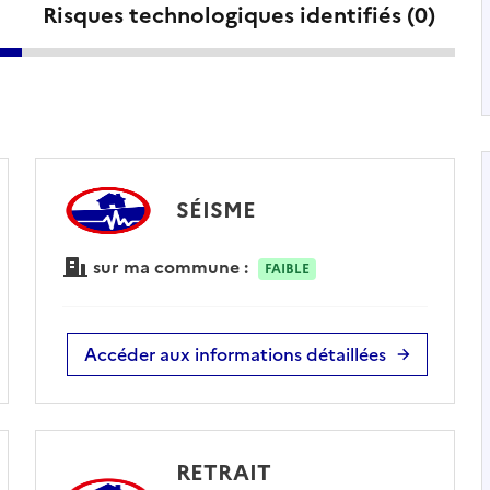
Risques technologiques identifiés (
0
)
SÉISME
sur ma commune :
FAIBLE
Accéder aux informations détaillées
RETRAIT