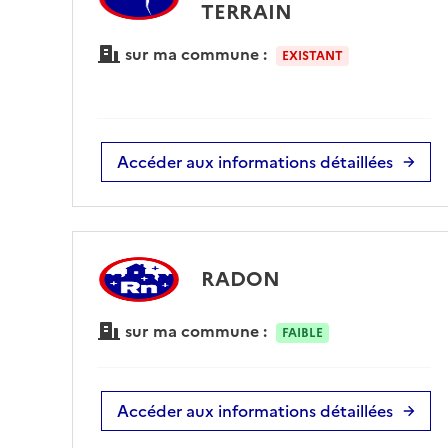
TERRAIN
sur ma commune :
EXISTANT
Accéder aux informations détaillées
RADON
sur ma commune :
FAIBLE
Accéder aux informations détaillées