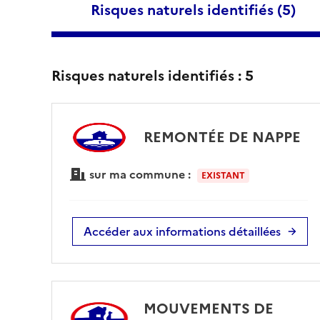
Risques naturels identifiés (
5
)
Risques naturels identifiés :
5
REMONTÉE DE NAPPE
sur ma commune :
EXISTANT
Accéder aux informations détaillées
MOUVEMENTS DE