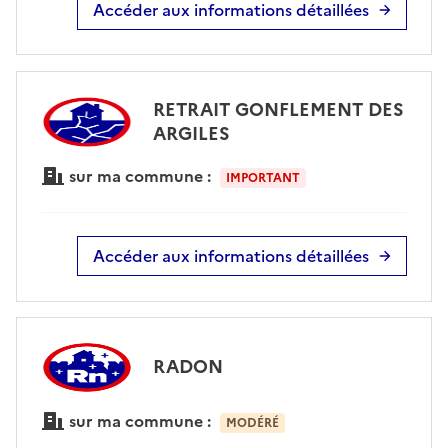
Accéder aux informations détaillées
RETRAIT GONFLEMENT DES
ARGILES
sur ma commune :
IMPORTANT
Accéder aux informations détaillées
RADON
sur ma commune :
MODÉRÉ