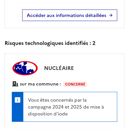
Accéder aux informations détaillées
Risques technologiques identifiés :
2
NUCLÉAIRE
sur ma commune :
CONCERNÉ
Vous êtes concernés par la
campagne 2024 et 2025 de mise à
disposition d'iode