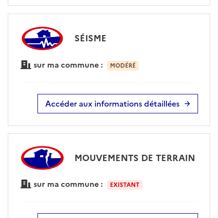
SÉISME
sur ma commune :
MODÉRÉ
Accéder aux informations détaillées
MOUVEMENTS DE TERRAIN
sur ma commune :
EXISTANT