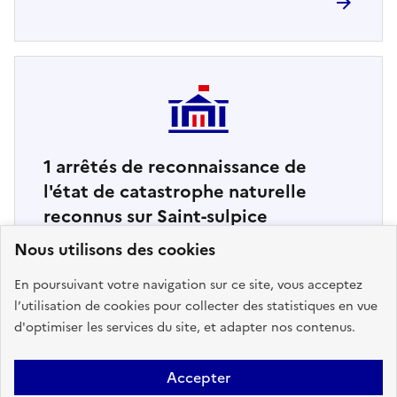
1
arrêtés de reconnaissance de
l'état de catastrophe naturelle
reconnus sur Saint-sulpice
Nous utilisons des cookies
Retrouvez ici la liste complète
En poursuivant votre navigation sur ce site, vous acceptez
l’utilisation de cookies pour collecter des statistiques en vue
d'optimiser les services du site, et adapter nos contenus.
Accepter
Haut de page