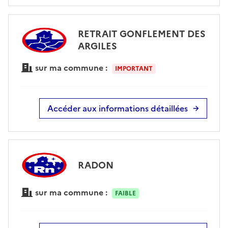
RETRAIT GONFLEMENT DES
ARGILES
sur ma commune :
IMPORTANT
Accéder aux informations détaillées
RADON
sur ma commune :
FAIBLE