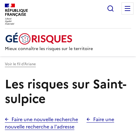
Recherc
RÉPUBLIQUE
FRANÇAISE
Mieux connaître les risques sur le territoire
Voir le fil d’Ariane
Les risques sur Saint-
sulpice
Faire une nouvelle recherche
Faire une
nouvelle recherche a l'adresse