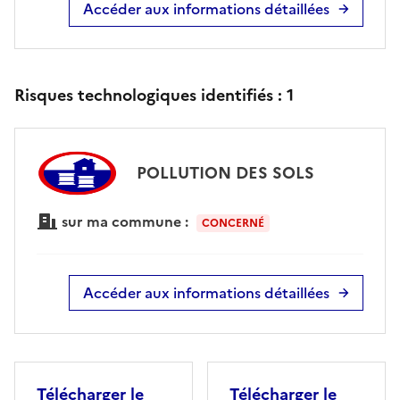
Accéder aux informations détaillées
Risques technologiques identifiés :
1
POLLUTION DES SOLS
sur ma commune :
CONCERNÉ
Accéder aux informations détaillées
Télécharger le
Télécharger le