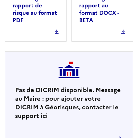
rapport de
rapport au
risque au format
format DOCX -
PDF
BETA
Pas de DICRIM disponible. Message
au Maire : pour ajouter votre
DICRIM à Géorisques, contacter le
support ici