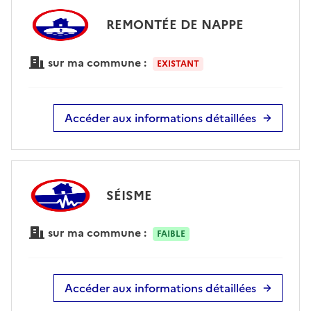
REMONTÉE DE NAPPE
sur ma commune :
EXISTANT
Accéder aux informations détaillées
SÉISME
sur ma commune :
FAIBLE
Accéder aux informations détaillées