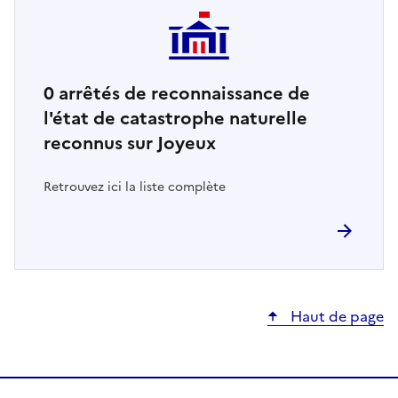
0
arrêtés de reconnaissance de
l'état de catastrophe naturelle
reconnus sur Joyeux
Retrouvez ici la liste complète
Haut de page