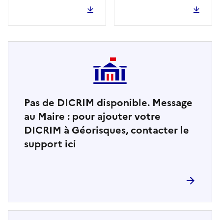
Pas de DICRIM disponible. Message
au Maire : pour ajouter votre
DICRIM à Géorisques, contacter le
support ici