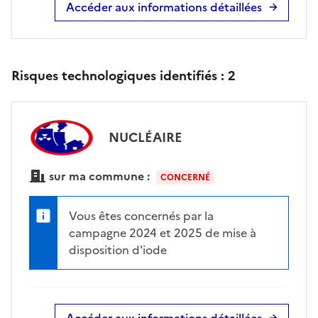
Accéder aux informations détaillées
Risques technologiques identifiés :
2
NUCLÉAIRE
sur ma commune :
CONCERNÉ
Vous êtes concernés par la
campagne 2024 et 2025 de mise à
disposition d'iode
Accéder aux informations détaillées