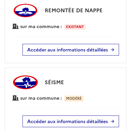
REMONTÉE DE NAPPE
sur ma commune :
EXISTANT
Accéder aux informations détaillées
SÉISME
sur ma commune :
MODÉRÉ
Accéder aux informations détaillées