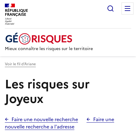
Recherc
RÉPUBLIQUE
FRANÇAISE
Mieux connaître les risques sur le territoire
Voir le fil d’Ariane
Les risques sur
Joyeux
Faire une nouvelle recherche
Faire une
nouvelle recherche a l'adresse