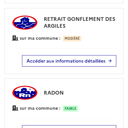
RETRAIT GONFLEMENT DES
ARGILES
sur ma commune :
MODÉRÉ
Accéder aux informations détaillées
RADON
sur ma commune :
FAIBLE