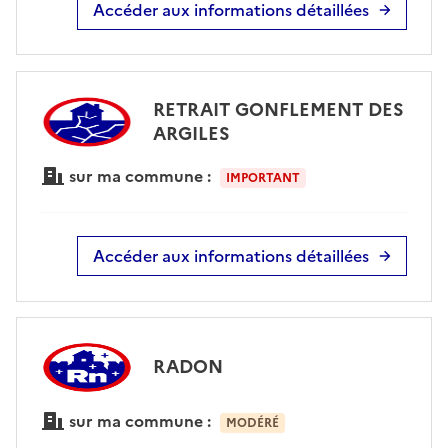
Accéder aux informations détaillées
RETRAIT GONFLEMENT DES
ARGILES
sur ma commune :
IMPORTANT
Accéder aux informations détaillées
RADON
sur ma commune :
MODÉRÉ