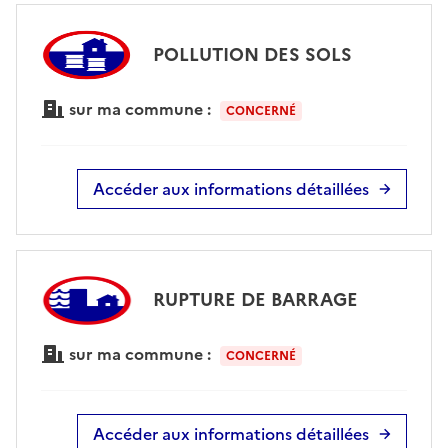
POLLUTION DES SOLS
sur ma commune :
CONCERNÉ
Accéder aux informations détaillées
RUPTURE DE BARRAGE
sur ma commune :
CONCERNÉ
Accéder aux informations détaillées