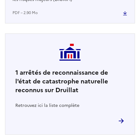
PDF – 2.90 Mo
1
arrêtés de reconnaissance de
l'état de catastrophe naturelle
reconnus sur Druillat
Retrouvez ici la liste complète