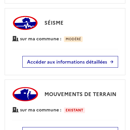
SÉISME
sur ma commune :
MODÉRÉ
Accéder aux informations détaillées
MOUVEMENTS DE TERRAIN
sur ma commune :
EXISTANT