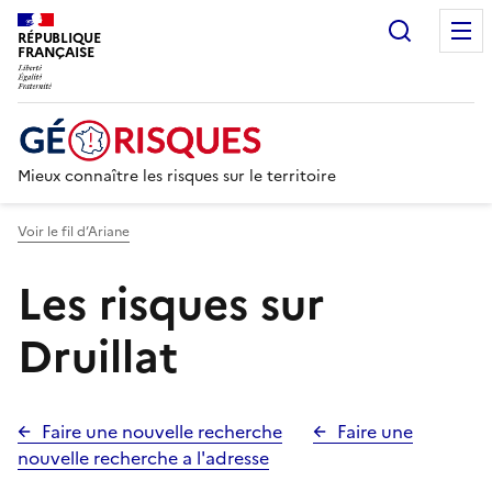
Recherc
RÉPUBLIQUE
FRANÇAISE
Mieux connaître les risques sur le territoire
Voir le fil d’Ariane
Les risques sur
Druillat
Faire une nouvelle recherche
Faire une
nouvelle recherche a l'adresse