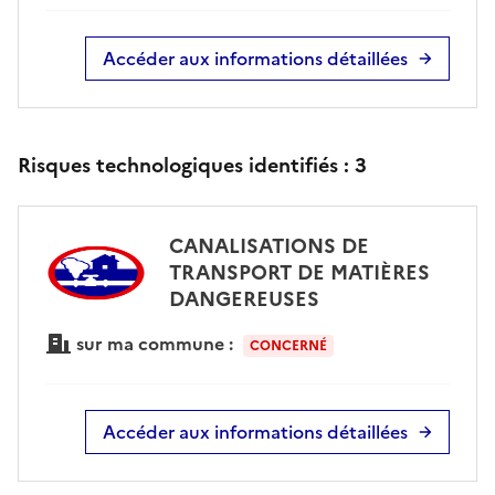
Accéder aux informations détaillées
Risques technologiques identifiés :
3
CANALISATIONS DE
TRANSPORT DE MATIÈRES
DANGEREUSES
sur ma commune :
CONCERNÉ
Accéder aux informations détaillées