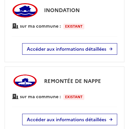
INONDATION
sur ma commune :
EXISTANT
Accéder aux informations détaillées
REMONTÉE DE NAPPE
sur ma commune :
EXISTANT
Accéder aux informations détaillées