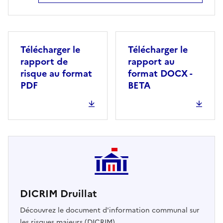
Télécharger le
Télécharger le
rapport de
rapport au
risque au format
format DOCX -
PDF
BETA
DICRIM Druillat
Découvrez le document d'information communal sur
les risques majeurs (DICRIM)