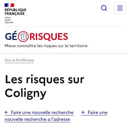
Recherc
RÉPUBLIQUE
FRANÇAISE
Mieux connaître les risques sur le territoire
Voir le fil d’Ariane
Les risques sur
Coligny
Faire une nouvelle recherche
Faire une
nouvelle recherche a l'adresse