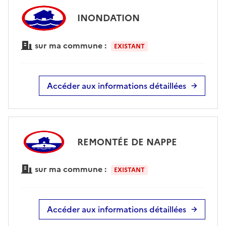
INONDATION
sur ma commune :
EXISTANT
Accéder aux informations détaillées
REMONTÉE DE NAPPE
sur ma commune :
EXISTANT
Accéder aux informations détaillées