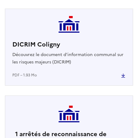
DICRIM Coligny
Découvrez le document d'information communal sur
les risques majeurs (DICRIM)
PDF – 1.93 Mo
1
arrêtés de reconnaissance de