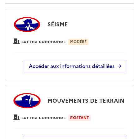
SÉISME
sur ma commune :
MODÉRÉ
Accéder aux informations détaillées
MOUVEMENTS DE TERRAIN
sur ma commune :
EXISTANT