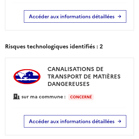
Accéder aux informations détaillées
Risques technologiques identifiés :
2
CANALISATIONS DE
TRANSPORT DE MATIÈRES
DANGEREUSES
sur ma commune :
CONCERNÉ
Accéder aux informations détaillées