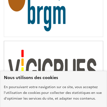
Nous utilisons des cookies
En poursuivant votre navigation sur ce site, vous acceptez
l’utilisation de cookies pour collecter des statistiques en vue
d'optimiser les services du site, et adapter nos contenus.