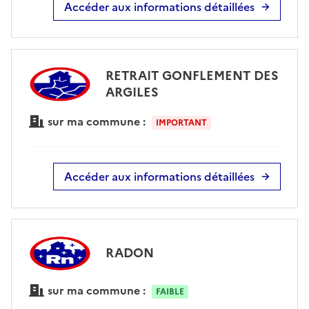
Accéder aux informations détaillées
RETRAIT GONFLEMENT DES
ARGILES
sur ma commune :
IMPORTANT
Accéder aux informations détaillées
RADON
sur ma commune :
FAIBLE