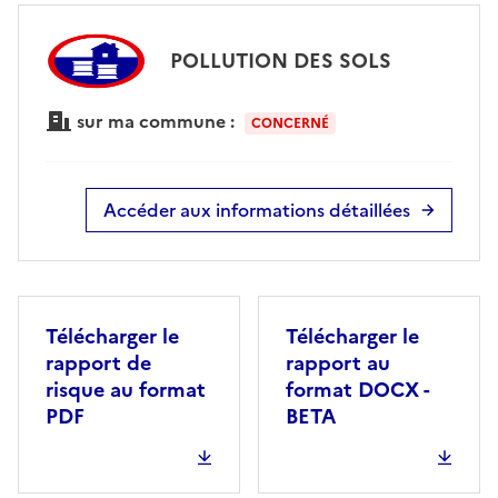
POLLUTION DES SOLS
sur ma commune :
CONCERNÉ
Accéder aux informations détaillées
Télécharger le
Télécharger le
rapport de
rapport au
risque au format
format DOCX -
PDF
BETA