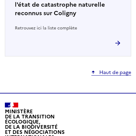
l'état de catastrophe naturelle
reconnus sur Coligny
Retrouvez ici la liste complète
Haut de page
MINISTÈRE
DE LA TRANSITION
ÉCOLOGIQUE,
DE LA BIODIVERSITÉ
ET DES NÉGOCIATIONS