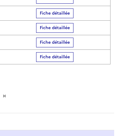
Fiche détaillée
Fiche détaillée
Fiche détaillée
Fiche détaillée
Dernière page