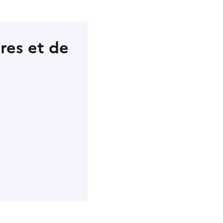
res et de