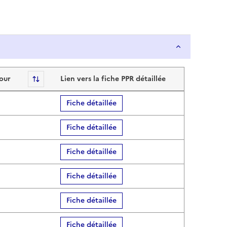
jour
Sort
Lien vers la fiche PPR détaillée
Fiche détaillée
Fiche détaillée
Fiche détaillée
Fiche détaillée
Fiche détaillée
Fiche détaillée