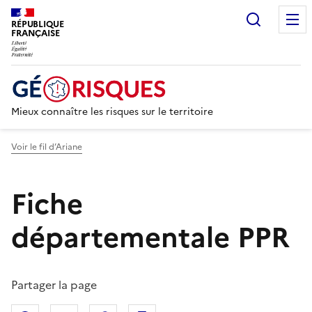
Recherc
RÉPUBLIQUE
FRANÇAISE
Mieux connaître les risques sur le territoire
Voir le fil d’Ariane
Fiche
départementale PPR
Partager la page