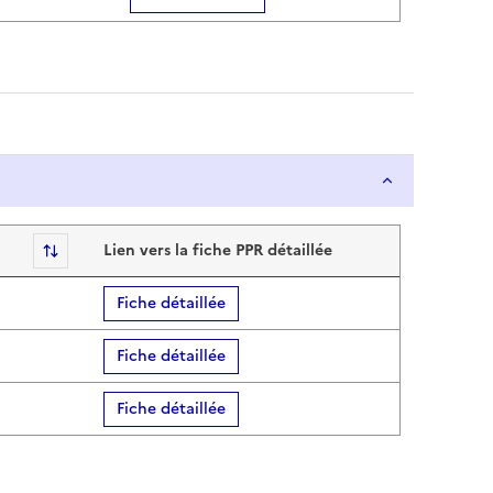
Sort
Lien vers la fiche PPR détaillée
Fiche détaillée
Fiche détaillée
Fiche détaillée