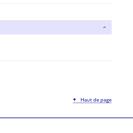
Haut de page