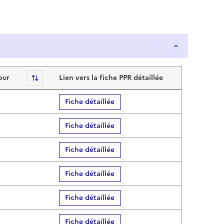
our
Sort
Lien vers la fiche PPR détaillée
Fiche détaillée
Fiche détaillée
Fiche détaillée
Fiche détaillée
Fiche détaillée
Fiche détaillée