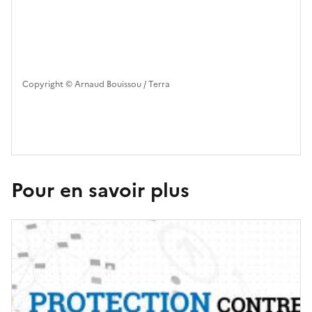
Copyright © Arnaud Bouissou / Terra
Pour en savoir plus