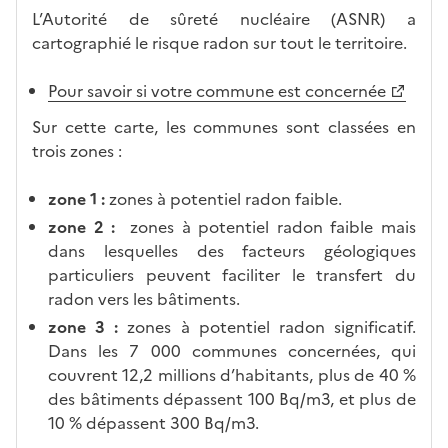
L’Autorité de sûreté nucléaire (ASNR) a
cartographié le risque radon sur tout le territoire.
Pour savoir si votre commune est concernée
Sur cette carte, les communes sont classées en
trois zones :
zone 1 :
zones à potentiel radon faible.
zone 2 :
zones à potentiel radon faible mais
dans lesquelles des facteurs géologiques
particuliers peuvent faciliter le transfert du
radon vers les bâtiments.
zone 3 :
zones à potentiel radon significatif.
Dans les 7 000 communes concernées, qui
couvrent 12,2 millions d’habitants, plus de 40 %
des bâtiments dépassent 100 Bq/m3, et plus de
10 % dépassent 300 Bq/m3.