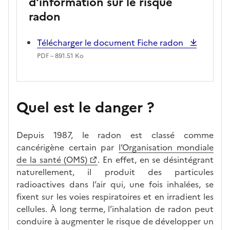
d'information sur le risque
radon
Télécharger le document Fiche radon
PDF – 891.51 Ko
Quel est le danger ?
Depuis 1987, le radon est classé comme
cancérigène certain par
l’Organisation mondiale
de la santé (OMS)
. En effet, en se désintégrant
naturellement, il produit des particules
radioactives dans l’air qui, une fois inhalées, se
fixent sur les voies respiratoires et en irradient les
cellules. À long terme, l’inhalation de radon peut
conduire à augmenter le risque de développer un