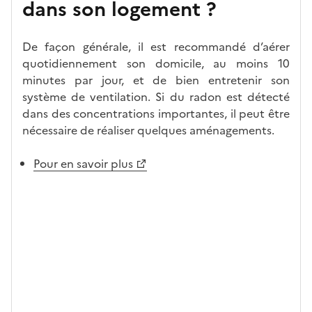
dans son logement ?
De façon générale, il est recommandé d’aérer
quotidiennement son domicile, au moins 10
minutes par jour, et de bien entretenir son
système de ventilation. Si du radon est détecté
dans des concentrations importantes, il peut être
nécessaire de réaliser quelques aménagements.
Pour en savoir plus