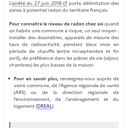
L’
arrêté du 27 juin 2018
porte délimitation des
zones à potentiel radon du territoire français.
Pour connaitre le niveau de radon chez soi
quand
on habite une commune à risque, un seul moyen :
installer des dosimètres, appareils de mesure des
taux de radioactivité, pendant deux mois en
période de chauffe (entre mi-septembre et fin
avril), de préférence dans les pièces de vie (séjour,
chambres) les plus basses de la maison.
Pour en savoir plus,
renseignez-vous auprès de
votre commune, de l’Agence régionale de santé
(ARS) ou de la direction régionale de
l’environnement, de l’aménagement et du
logement (
DREAL
).