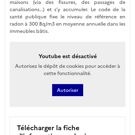
maisons (via des fissures, des passages de
canalisations…) et s’y accumuler. Le code de la
santé publique fixe le niveau de référence en
radon à 300 Bq/m3 en moyenne annuelle dans les
immeubles bâtis.
Youtube est désactivé
Autorisez le dépôt de cookies pour accéder à
cette fonctionnalité.
Autoriser
Télécharger la fiche