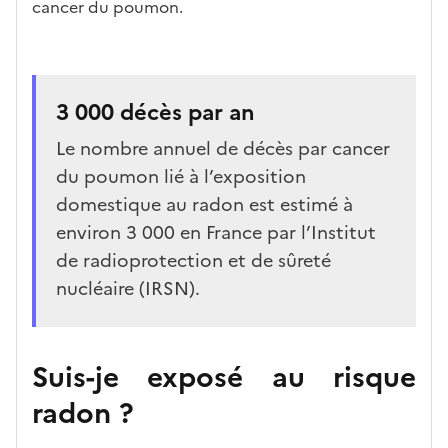
cancer du poumon.
3 000 décès par an
Le nombre annuel de décès par cancer
du poumon lié à l’exposition
domestique au radon est estimé à
environ 3 000 en France par l’Institut
de radioprotection et de sûreté
nucléaire (IRSN).
Suis-je exposé au risque
radon ?