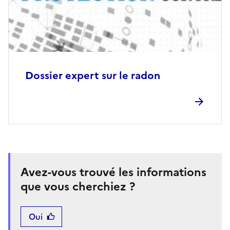
Dossier expert sur le radon
Avez-vous trouvé les informations
que vous cherchiez ?
Oui