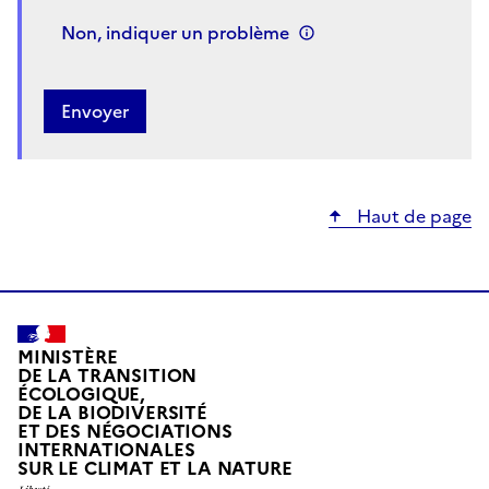
Non, indiquer un problème
Haut de page
MINISTÈRE
DE LA TRANSITION
ÉCOLOGIQUE,
DE LA BIODIVERSITÉ
ET DES NÉGOCIATIONS
INTERNATIONALES
L
SUR LE CLIMAT ET LA NATURE
I