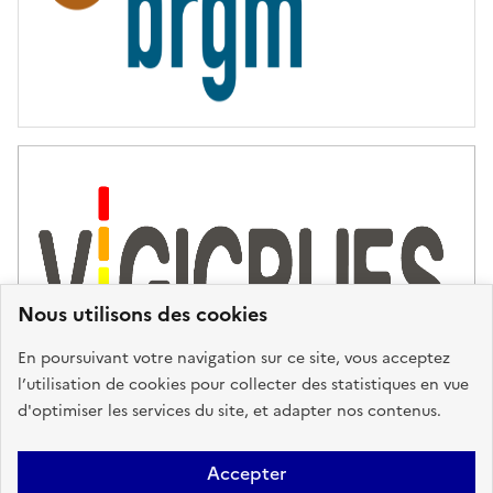
Nous utilisons des cookies
En poursuivant votre navigation sur ce site, vous acceptez
l’utilisation de cookies pour collecter des statistiques en vue
d'optimiser les services du site, et adapter nos contenus.
Plan du site
Accessibilité : partiellement conforme
Mentions
Accepter