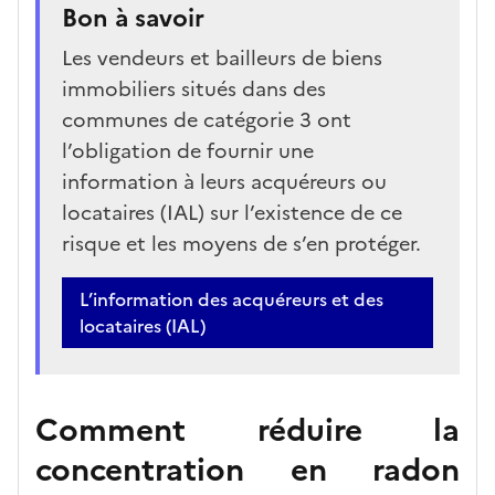
Bon à savoir
Les vendeurs et bailleurs de biens
immobiliers situés dans des
communes de catégorie 3 ont
l’obligation de fournir une
information à leurs acquéreurs ou
locataires (IAL) sur l’existence de ce
risque et les moyens de s’en protéger.
Bouton
L’information des acquéreurs et des
locataires (IAL)
Comment réduire la
concentration en radon