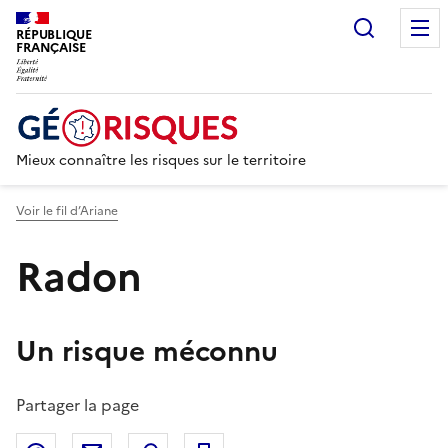
Recherc
RÉPUBLIQUE
FRANÇAISE
Mieux connaître les risques sur le territoire
Voir le fil d’Ariane
Radon
Un risque méconnu
Partager la page