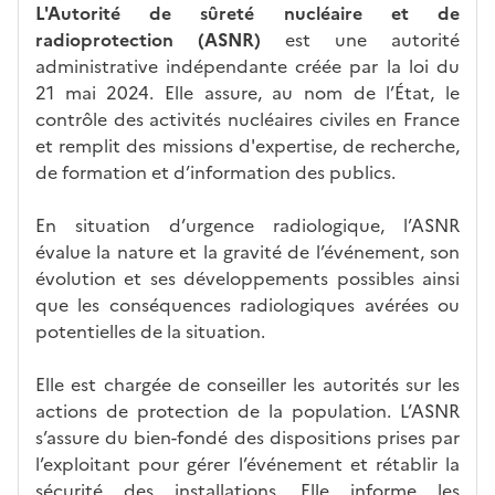
L'Autorité de sûreté nucléaire et de
radioprotection (ASNR)
est une autorité
administrative indépendante créée par la loi du
21 mai 2024. Elle assure, au nom de l’État, le
contrôle des activités nucléaires civiles en France
et remplit des missions d'expertise, de recherche,
de formation et d’information des publics.
En situation d’urgence radiologique, l’ASNR
évalue la nature et la gravité de l’événement, son
évolution et ses développements possibles ainsi
que les conséquences radiologiques avérées ou
potentielles de la situation.
Elle est chargée de conseiller les autorités sur les
actions de protection de la population. L’ASNR
s’assure du bien-fondé des dispositions prises par
l’exploitant pour gérer l’événement et rétablir la
sécurité des installations. Elle informe les