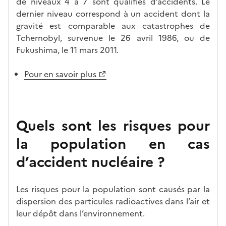
de niveaux 4 à 7 sont qualifiés d’accidents. Le
dernier niveau correspond à un accident dont la
gravité est comparable aux catastrophes de
Tchernobyl, survenue le 26 avril 1986, ou de
Fukushima, le 11 mars 2011.
Pour en savoir plus
Quels sont les risques pour
la population en cas
d’accident nucléaire ?
Les risques pour la population sont causés par la
dispersion des particules radioactives dans l’air et
leur dépôt dans l’environnement.