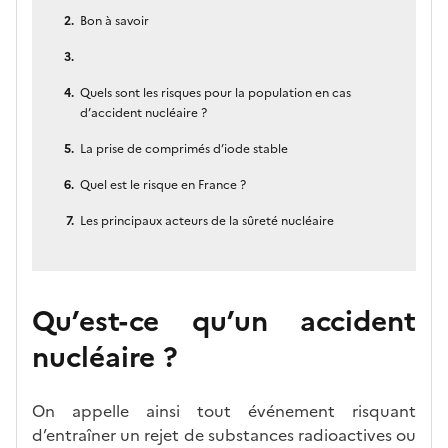
Bon à savoir
Quels sont les risques pour la population en cas
d’accident nucléaire ?
La prise de comprimés d’iode stable
Quel est le risque en France ?
Les principaux acteurs de la sûreté nucléaire
Qu’est-ce qu’un accident
nucléaire ?
On appelle ainsi tout événement risquant
d’entraîner un rejet de substances radioactives ou