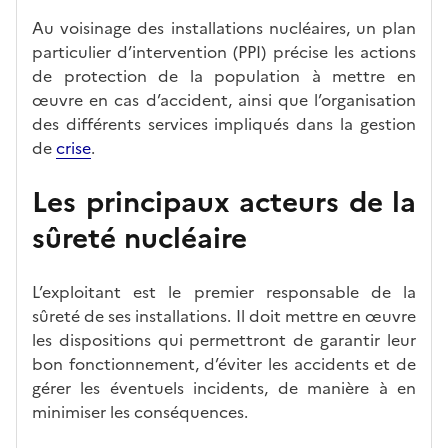
Au voisinage des installations nucléaires, un plan
particulier d’intervention (PPI) précise les actions
de protection de la population à mettre en
œuvre en cas d’accident, ainsi que l’organisation
des différents services impliqués dans la gestion
de
crise
.
Les principaux acteurs de la
sûreté nucléaire
L’exploitant est le premier responsable de la
sûreté de ses installations. Il doit mettre en œuvre
les dispositions qui permettront de garantir leur
bon fonctionnement, d’éviter les accidents et de
gérer les éventuels incidents, de manière à en
minimiser les conséquences.