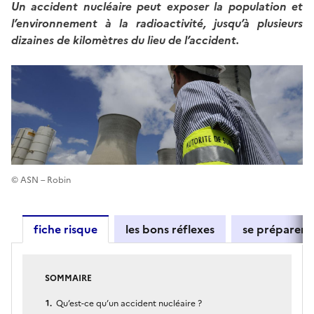
Un accident nucléaire peut exposer la population et
l’environnement à la radioactivité, jusqu’à plusieurs
dizaines de kilomètres du lieu de l’accident.
© ASN – Robin
fiche risque
les bons réflexes
se préparer
SOMMAIRE
Qu’est-ce qu’un accident nucléaire ?