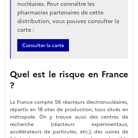
nucléaires. Pour connaître les
pharmacies partenaires de cette
distribution, vous pouvez consulter la
carte :
Bouton
Consulter la carte
Quel est le risque en France
?
La France compte 56 réacteurs électronucléaires,
répartis en 18 sites de production, tous situés en
métropole. On y trouve aussi des centres de
recherche (réacteurs expérimentaux,
accélérateurs de particules, etc.), des usines de