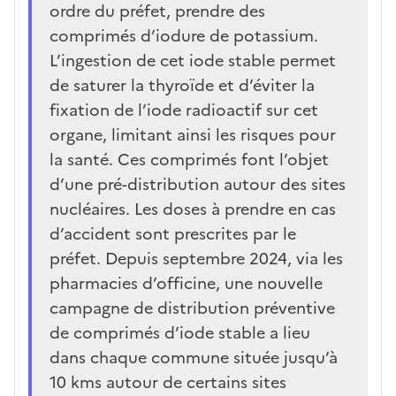
ordre du préfet, prendre des
comprimés d’iodure de potassium.
L’ingestion de cet iode stable permet
de saturer la thyroïde et d’éviter la
fixation de l’iode radioactif sur cet
organe, limitant ainsi les risques pour
la santé. Ces comprimés font l’objet
d’une pré-distribution autour des sites
nucléaires. Les doses à prendre en cas
d’accident sont prescrites par le
préfet. Depuis septembre 2024, via les
pharmacies d’officine, une nouvelle
campagne de distribution préventive
de comprimés d’iode stable a lieu
dans chaque commune située jusqu’à
10 kms autour de certains sites