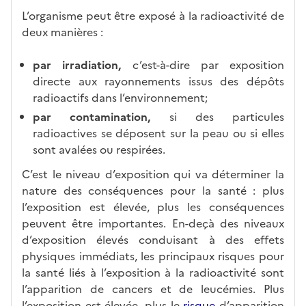
L’organisme peut être exposé à la radioactivité de
deux manières :
par irradiation,
c’est-à-dire par exposition
directe aux rayonnements issus des dépôts
radioactifs dans l’environnement;
par contamination,
si des particules
radioactives se déposent sur la peau ou si elles
sont avalées ou respirées.
C’est le niveau d’exposition qui va déterminer la
nature des conséquences pour la santé : plus
l’exposition est élevée, plus les conséquences
peuvent être importantes. En-deçà des niveaux
d’exposition élevés conduisant à des effets
physiques immédiats, les principaux risques pour
la santé liés à l’exposition à la radioactivité sont
l’apparition de cancers et de leucémies. Plus
l’exposition est élevée, plus le
risque
d’apparition