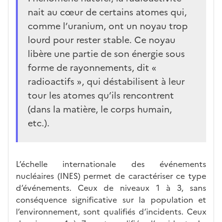
nait au cœur de certains atomes qui,
comme l’uranium, ont un noyau trop
lourd pour rester stable. Ce noyau
libère une partie de son énergie sous
forme de rayonnements, dit «
radioactifs », qui déstabilisent à leur
tour les atomes qu’ils rencontrent
(dans la matière, le corps humain,
etc.).
L’échelle internationale des événements
nucléaires (INES) permet de caractériser ce type
d’événements. Ceux de niveaux 1 à 3, sans
conséquence significative sur la population et
l’environnement, sont qualifiés d’incidents. Ceux