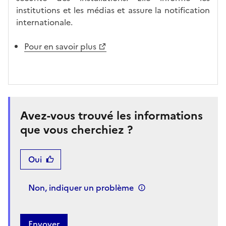
institutions et les médias et assure la notification
internationale.
Pour en savoir plus
Avez-vous trouvé les informations
que vous cherchiez ?
Oui
Non, indiquer un problème