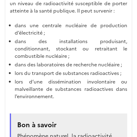
un niveau de radioactivité susceptible de porter
atteinte à la santé publique. Il peut survenir :
dans une centrale nucléaire de production
d’électricité ;
dans des installations produisant,
conditionnant, stockant ou retraitant le
combustible nucléaire ;
dans des laboratoires de recherche nucléaire ;
lors du transport de substances radioactives ;
lors d’une dissémination involontaire ou
malveillante de substances radioactives dans
l’environnement.
Bon à savoir
Phénomène naturel, la radioactivité