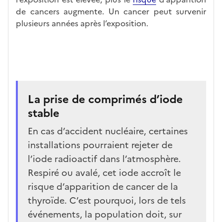
de cancers augmente. Un cancer peut survenir
plusieurs années après l’exposition.
La prise de comprimés d’iode
stable
En cas d’accident nucléaire, certaines
installations pourraient rejeter de
l’iode radioactif dans l’atmosphère.
Respiré ou avalé, cet iode accroît le
risque d’apparition de cancer de la
thyroïde. C’est pourquoi, lors de tels
événements, la population doit, sur