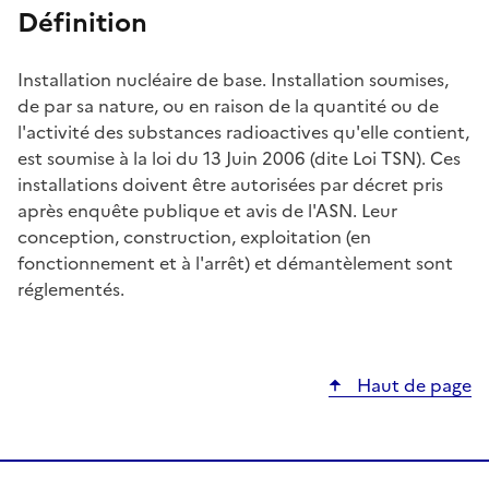
Définition
Installation nucléaire de base. Installation soumises,
de par sa nature, ou en raison de la quantité ou de
l'activité des substances radioactives qu'elle contient,
est soumise à la loi du 13 Juin 2006 (dite Loi TSN). Ces
installations doivent être autorisées par décret pris
après enquête publique et avis de l'ASN. Leur
conception, construction, exploitation (en
fonctionnement et à l'arrêt) et démantèlement sont
réglementés.
Haut de page