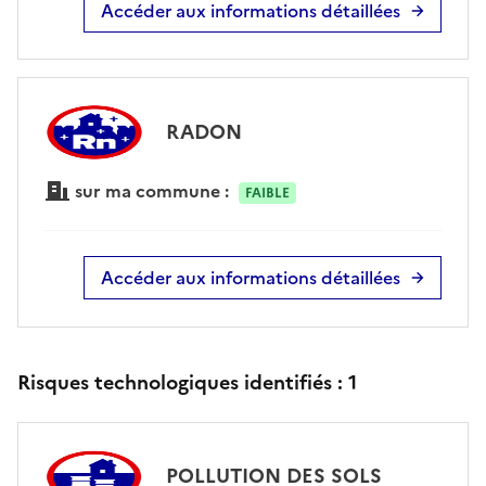
Accéder aux informations détaillées
RADON
sur ma commune :
FAIBLE
Accéder aux informations détaillées
Risques technologiques identifiés :
1
POLLUTION DES SOLS