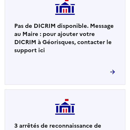
Pas de DICRIM disponible. Message
au Maire : pour ajouter votre
DICRIM à Géorisques, contacter le
support ici
3
arrêtés de reconnaissance de