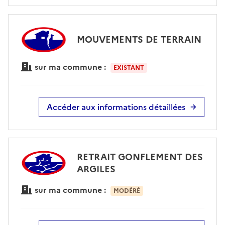
MOUVEMENTS DE TERRAIN
sur ma commune :
EXISTANT
Accéder aux informations détaillées
RETRAIT GONFLEMENT DES
ARGILES
sur ma commune :
MODÉRÉ