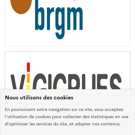
Nous utilisons des cookies
En poursuivant votre navigation sur ce site, vous acceptez
l’utilisation de cookies pour collecter des statistiques en vue
d'optimiser les services du site, et adapter nos contenus.