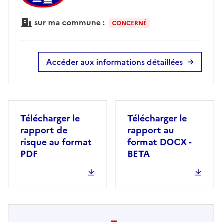
sur ma commune :
CONCERNÉ
Accéder aux informations détaillées
Télécharger le
Télécharger le
rapport de
rapport au
risque au format
format DOCX -
PDF
BETA