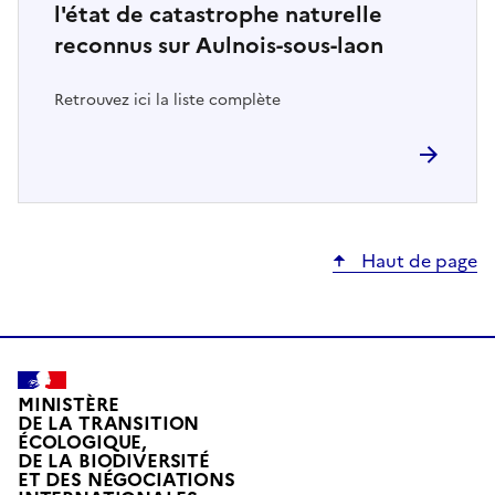
l'état de catastrophe naturelle
reconnus sur Aulnois-sous-laon
Retrouvez ici la liste complète
Haut de page
MINISTÈRE
DE LA TRANSITION
ÉCOLOGIQUE,
DE LA BIODIVERSITÉ
ET DES NÉGOCIATIONS