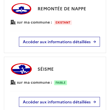
REMONTÉE DE NAPPE
sur ma commune :
EXISTANT
Accéder aux informations détaillées
SÉISME
sur ma commune :
FAIBLE
Accéder aux informations détaillées