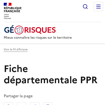
Recherc
RÉPUBLIQUE
FRANÇAISE
Mieux connaître les risques sur le territoire
Voir le fil d’Ariane
Fiche
départementale PPR
Partager la page