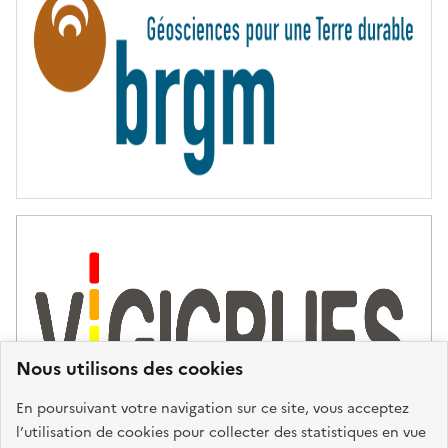
I
T
É
Nous utilisons des cookies
En poursuivant votre navigation sur ce site, vous acceptez
l’utilisation de cookies pour collecter des statistiques en vue