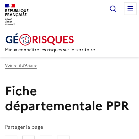
Recherc
RÉPUBLIQUE
FRANÇAISE
Mieux connaître les risques sur le territoire
Voir le fil d’Ariane
Fiche
départementale PPR
Partager la page