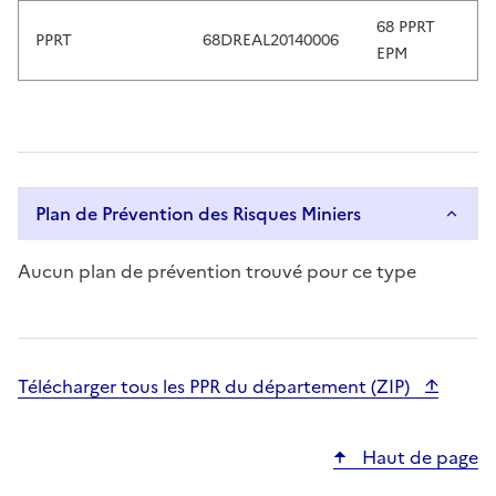
.
68 PPRT
PPRT
68DREAL20140006
EPM
Plan de Prévention des Risques Miniers
Aucun plan de prévention trouvé pour ce type
Télécharger tous les PPR du département (ZIP)
Haut de page