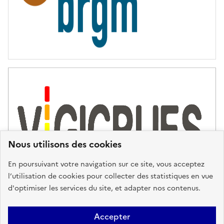
Nous utilisons des cookies
En poursuivant votre navigation sur ce site, vous acceptez
l’utilisation de cookies pour collecter des statistiques en vue
d'optimiser les services du site, et adapter nos contenus.
Plan du site
Accessibilité : partiellement conforme
Mentions
Accepter