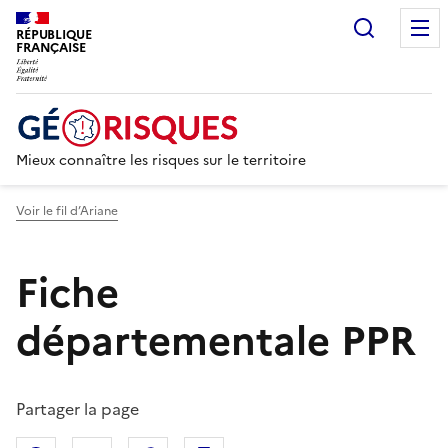
Recherc
RÉPUBLIQUE
FRANÇAISE
Mieux connaître les risques sur le territoire
Voir le fil d’Ariane
Fiche
départementale PPR
Partager la page