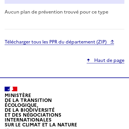
Aucun plan de prévention trouvé pour ce type
Télécharger tous les PPR du département (ZIP)
Haut de page
MINISTÈRE
DE LA TRANSITION
ÉCOLOGIQUE,
DE LA BIODIVERSITÉ
ET DES NÉGOCIATIONS
INTERNATIONALES
L
SUR LE CLIMAT ET LA NATURE