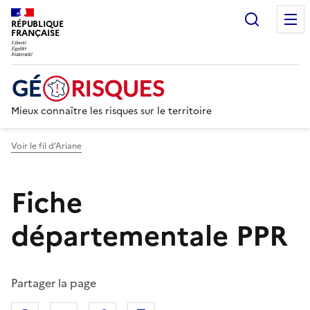
Recherc
RÉPUBLIQUE
FRANÇAISE
Mieux connaître les risques sur le territoire
Voir le fil d’Ariane
Fiche
départementale PPR
Partager la page