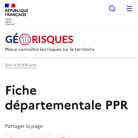
Recherc
RÉPUBLIQUE
FRANÇAISE
Mieux connaître les risques sur le territoire
Voir le fil d’Ariane
Fiche
départementale PPR
Partager la page