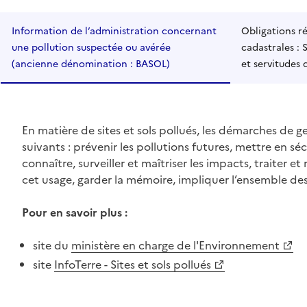
Information de l’administration concernant
Obligations ré
une pollution suspectée ou avérée
cadastrales : 
(ancienne dénomination : BASOL)
et servitudes 
En matière de sites et sols pollués, les démarches de g
suivants : prévenir les pollutions futures, mettre en sé
connaître, surveiller et maîtriser les impacts, traiter e
cet usage, garder la mémoire, impliquer l’ensemble des
Pour en savoir plus :
site du
ministère en charge de l'Environnement
site
InfoTerre - Sites et sols pollués