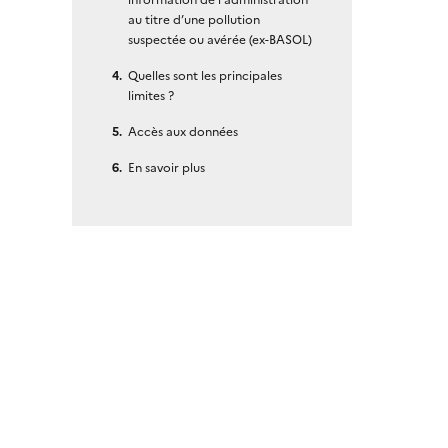
au titre d’une pollution
suspectée ou avérée (ex-BASOL)
Quelles sont les principales
limites ?
Accès aux données
En savoir plus