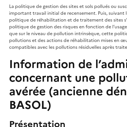
La politique de gestion des sites et sols pollués ou sus
important travail initial de recensement. Puis, suivant
politique de réhabilitation et de traitement des sites s
politique de gestion des risques en fonction de l’usage
que sur le niveau de pollution intrinsèque, cette poli
pollutions et des actions de réhabilitation mises en œu
compatibles avec les pollutions résiduelles après trait
Information de l’admi
concernant une pollu
avérée (ancienne dén
BASOL)
Présentation