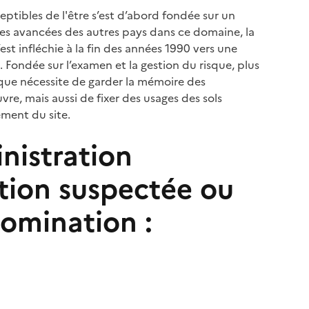
ceptibles de l'être s’est d’abord fondée sur un
 les avancées des autres pays dans ce domaine, la
’est infléchie à la fin des années 1990 vers une
. Fondée sur l’examen et la gestion du risque, plus
tique nécessite de garder la mémoire des
vre, mais aussi de fixer des usages des sols
ement du site.
nistration
tion suspectée ou
omination :