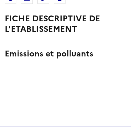
FICHE DESCRIPTIVE DE
L'ETABLISSEMENT
Emissions et polluants